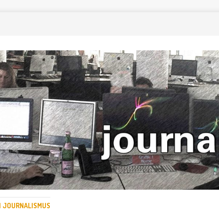
EN JOURNALISMUS