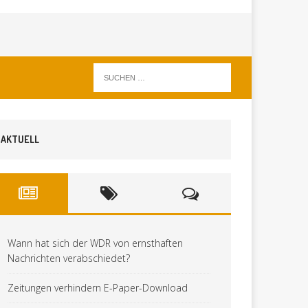
AKTUELL
Wann hat sich der WDR von ernsthaften
Nachrichten verabschiedet?
Zeitungen verhindern E-Paper-Download