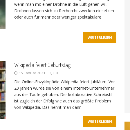
wenn man mit einer Drohne in die Luft gehen will.
Drohnen lassen sich zu Recherchezwecken einsetzen
oder auch für mehr oder weniger spektakuläre
WEITERLESEN
Wikipedia feiert Geburtstag
15. Januar 2021
0
Die Online-Enzyklopädie Wikipedia feiert Jubiläum. Vor
20 Jahren wurde sie von einem Internet-Unternehmer
aus der Taufe gehoben. Der kollaborative Schreibstil
ist zugleich der Erfolg wie auch das größte Problem
von Wikipedia. Das nennt man dann
WEITERLESEN