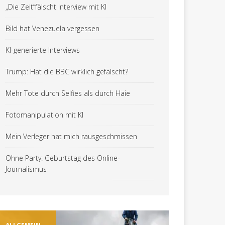
„Die Zeit“fälscht Interview mit KI
Bild hat Venezuela vergessen
KI-generierte Interviews
Trump: Hat die BBC wirklich gefälscht?
Mehr Tote durch Selfies als durch Haie
Fotomanipulation mit KI
Mein Verleger hat mich rausgeschmissen
Ohne Party: Geburtstag des Online-
Journalismus