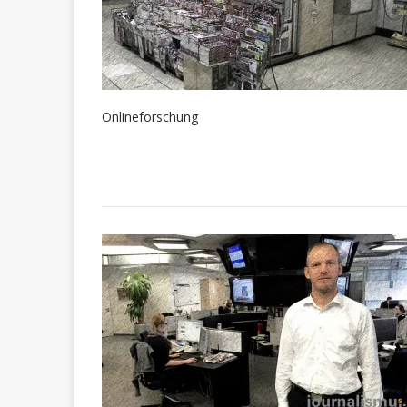
Onlineforschung