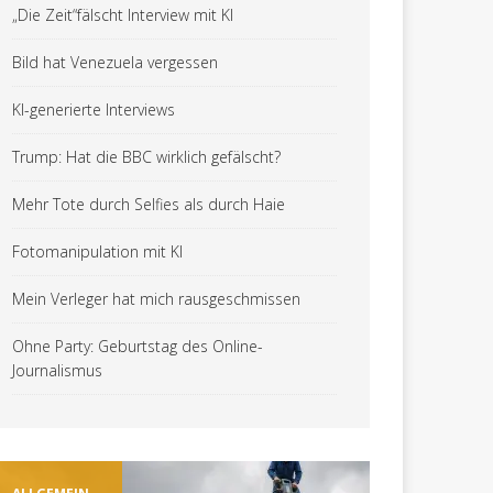
„Die Zeit“fälscht Interview mit KI
Bild hat Venezuela vergessen
KI-generierte Interviews
Trump: Hat die BBC wirklich gefälscht?
Mehr Tote durch Selfies als durch Haie
Fotomanipulation mit KI
Mein Verleger hat mich rausgeschmissen
Ohne Party: Geburtstag des Online-
Journalismus