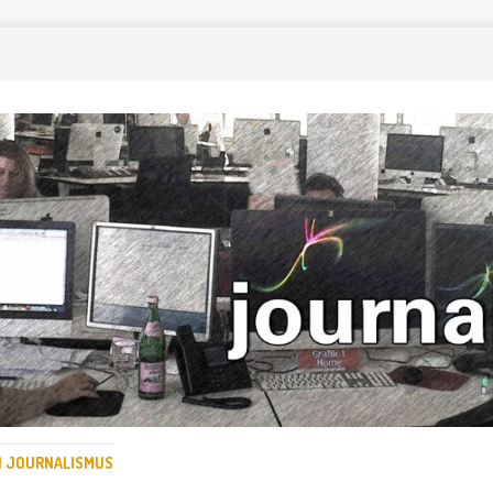
EN JOURNALISMUS