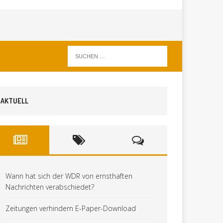
AKTUELL
Wann hat sich der WDR von ernsthaften
Nachrichten verabschiedet?
Zeitungen verhindern E-Paper-Download