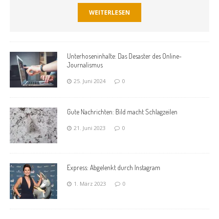
WEITERLESEN
Unterhoseninhalte: Das Desaster des Online-
Journalismus
25. Juni 2024
0
Gute Nachrichten: Bild macht Schlagzeilen
21. Juni 2023
0
Express: Abgelenkt durch Instagram
1. März 2023
0