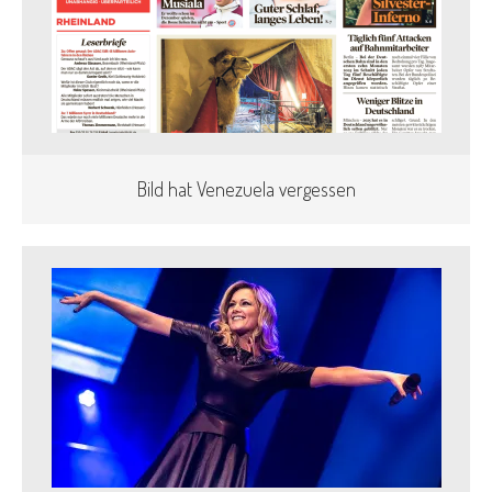
Bild hat Venezuela vergessen