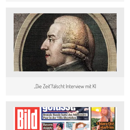
„Die Zeit“fälscht Interview mit KI