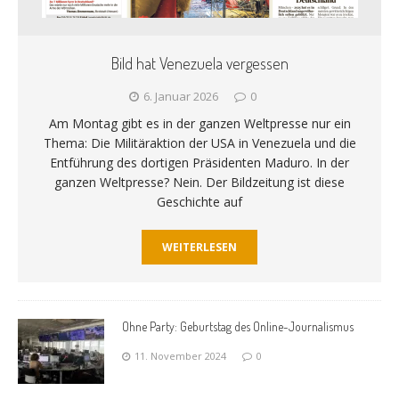
Bild hat Venezuela vergessen
6. Januar 2026
0
Am Montag gibt es in der ganzen Weltpresse nur ein
Thema: Die Militäraktion der USA in Venezuela und die
Entführung des dortigen Präsidenten Maduro. In der
ganzen Weltpresse? Nein. Der Bildzeitung ist diese
Geschichte auf
WEITERLESEN
Ohne Party: Geburtstag des Online-Journalismus
11. November 2024
0