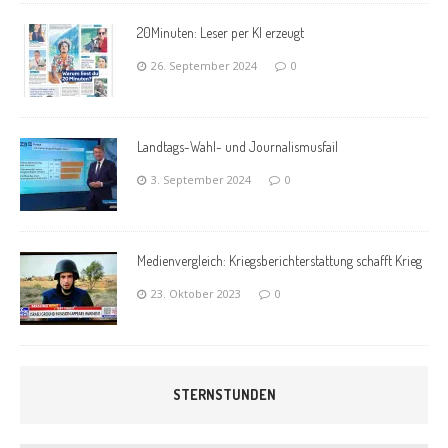
20Minuten: Leser per KI erzeugt
26. September 2024
0
Landtags-Wahl- und Journalismusfail
3. September 2024
0
Medienvergleich: Kriegsberichterstattung schafft Krieg
23. Oktober 2023
0
STERNSTUNDEN