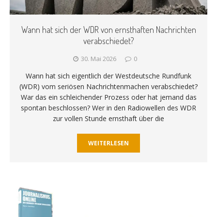
Wann hat sich der WDR von ernsthaften Nachrichten
verabschiedet?
30. Mai 2026
0
Wann hat sich eigentlich der Westdeutsche Rundfunk
(WDR) vom seriösen Nachrichtenmachen verabschiedet?
War das ein schleichender Prozess oder hat jemand das
spontan beschlossen? Wer in den Radiowellen des WDR
zur vollen Stunde ernsthaft über die
WEITERLESEN