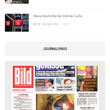
Kleine Geschichte der Internet-Suche
28. Oktober 2021
0
JOURNALISMUS