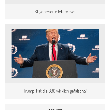
KI-generierte Interviews
Trump: Hat die BBC wirklich gefälscht?