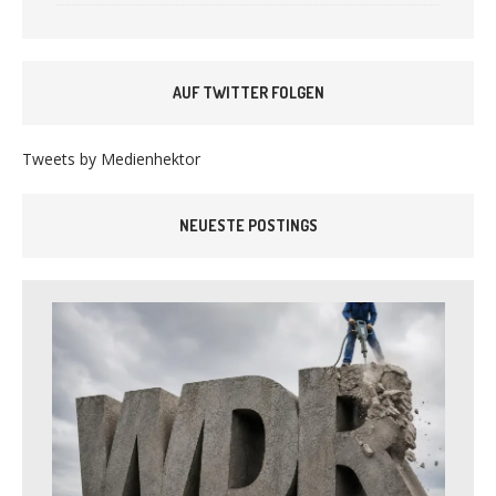
AUF TWITTER FOLGEN
Tweets by Medienhektor
NEUESTE POSTINGS