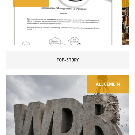
TOP-STORY
ALLGEMEIN