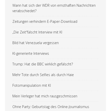
Wann hat sich der WDR von ernsthaften Nachrichten
verabschiedet?
Zeitungen verhindern E-Paper-Download
„Die Zeit“fälscht Interview mit KI
Bild hat Venezuela vergessen
KI-generierte Interviews
Trump: Hat die BBC wirklich gefälscht?
Mehr Tote durch Selfies als durch Haie
Fotomanipulation mit KI
Mein Verleger hat mich rausgeschmissen
Ohne Party: Geburtstag des Online-Journalismus