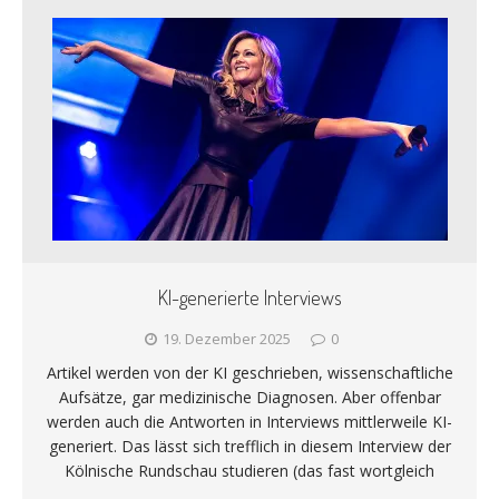
KI-generierte Interviews
19. Dezember 2025
0
Artikel werden von der KI geschrieben, wissenschaftliche
Aufsätze, gar medizinische Diagnosen. Aber offenbar
werden auch die Antworten in Interviews mittlerweile KI-
generiert. Das lässt sich trefflich in diesem Interview der
Kölnische Rundschau studieren (das fast wortgleich