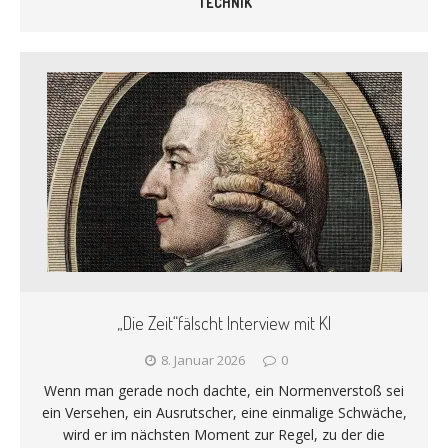
TECHNIK
„Die Zeit“fälscht Interview mit KI
8. Januar 2026
0
Wenn man gerade noch dachte, ein Normenverstoß sei
ein Versehen, ein Ausrutscher, eine einmalige Schwäche,
wird er im nächsten Moment zur Regel, zu der die