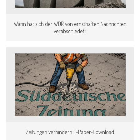
Wann hat sich der WDR von ernsthaften Nachrichten
verabschiedet?
Zeitungen verhindern E-Paper-Download