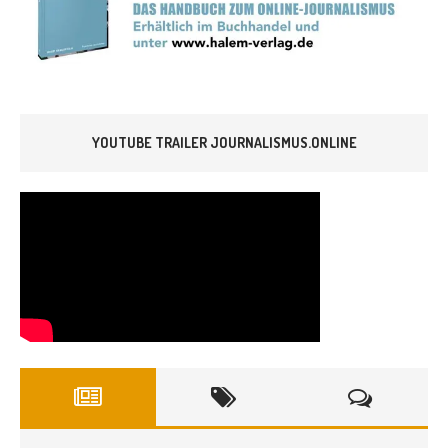
YOUTUBE TRAILER JOURNALISMUS.ONLINE