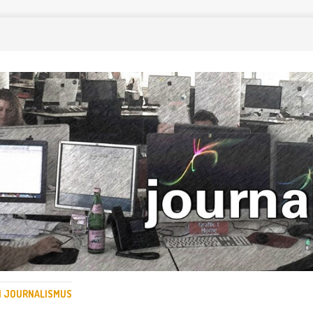
EN JOURNALISMUS