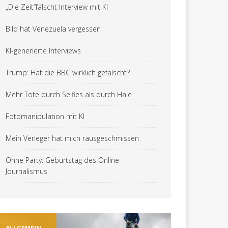
„Die Zeit“fälscht Interview mit KI
Bild hat Venezuela vergessen
KI-generierte Interviews
Trump: Hat die BBC wirklich gefälscht?
Mehr Tote durch Selfies als durch Haie
Fotomanipulation mit KI
Mein Verleger hat mich rausgeschmissen
Ohne Party: Geburtstag des Online-
Journalismus