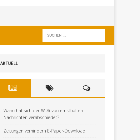
AKTUELL
Wann hat sich der WDR von ernsthaften
Nachrichten verabschiedet?
Zeitungen verhindern E-Paper-Download