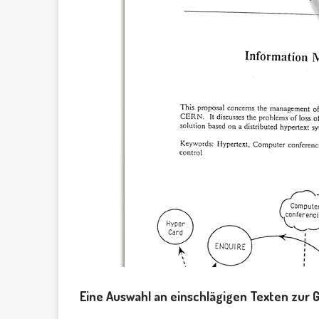
Eine Auswahl an einschlägigen Texten zur 