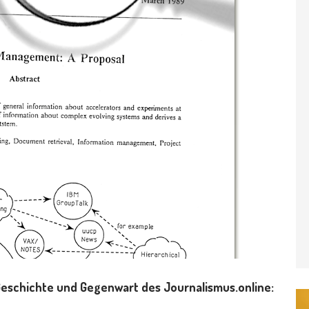
Geschichte und Gegenwart des Journalismus.online: