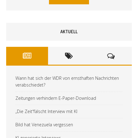
AKTUELL
Wann hat sich der WDR von ernsthaften Nachrichten
verabschiedet?
Zeitungen verhindern E-Paper-Download
„Die Zeit“fälscht Interview mit KI
Bild hat Venezuela vergessen
KI-generierte Interviews