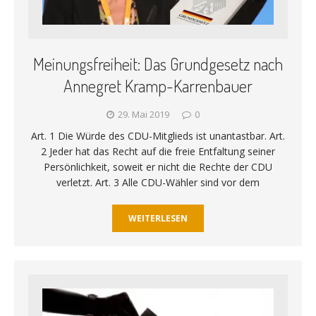
Meinungsfreiheit: Das Grundgesetz nach
Annegret Kramp-Karrenbauer
29. Mai 2019
0
Art. 1 Die Würde des CDU-Mitglieds ist unantastbar. Art.
2 Jeder hat das Recht auf die freie Entfaltung seiner
Persönlichkeit, soweit er nicht die Rechte der CDU
verletzt. Art. 3 Alle CDU-Wähler sind vor dem
WEITERLESEN