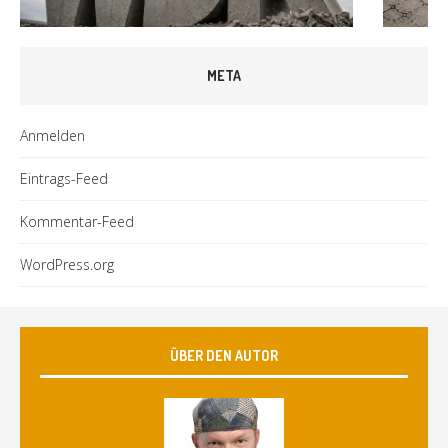
META
Anmelden
Eintrags-Feed
Kommentar-Feed
WordPress.org
ÜBER DEN AUTOR