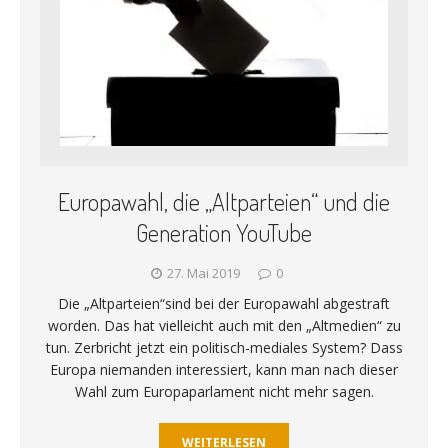
Europawahl, die „Altparteien“ und die
Generation YouTube
27. Mai 2019
0
Die „Altparteien“sind bei der Europawahl abgestraft
worden. Das hat vielleicht auch mit den „Altmedien“ zu
tun. Zerbricht jetzt ein politisch-mediales System? Dass
Europa niemanden interessiert, kann man nach dieser
Wahl zum Europaparlament nicht mehr sagen.
WEITERLESEN