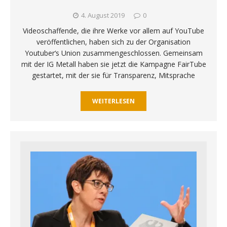
4. August 2019
0
Videoschaffende, die ihre Werke vor allem auf YouTube
veröffentlichen, haben sich zu der Organisation
Youtuber‘s Union zusammengeschlossen. Gemeinsam
mit der IG Metall haben sie jetzt die Kampagne FairTube
gestartet, mit der sie für Transparenz, Mitsprache
WEITERLESEN