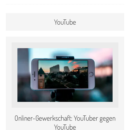
YouTube
Onliner-Gewerkschaft: YouTuber gegen
YouTube