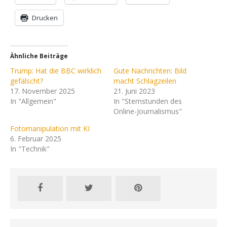
Drucken
Ähnliche Beiträge
Trump: Hat die BBC wirklich
Gute Nachrichten: Bild
gefälscht?
macht Schlagzeilen
17. November 2025
21. Juni 2023
In "Allgemein"
In "Sternstunden des
Online-Journalismus"
Fotomanipulation mit KI
6. Februar 2025
In "Technik"