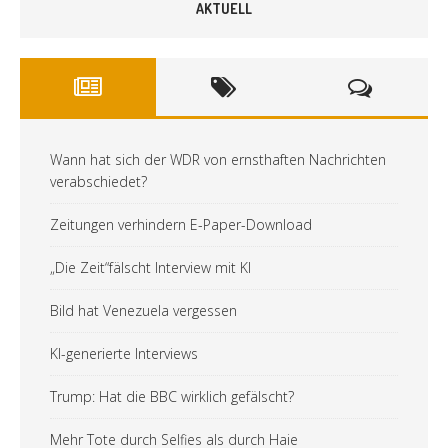
AKTUELL
Wann hat sich der WDR von ernsthaften Nachrichten
verabschiedet?
Zeitungen verhindern E-Paper-Download
„Die Zeit“fälscht Interview mit KI
Bild hat Venezuela vergessen
KI-generierte Interviews
Trump: Hat die BBC wirklich gefälscht?
Mehr Tote durch Selfies als durch Haie