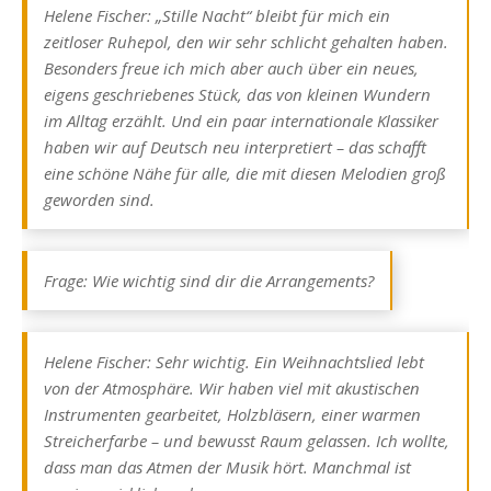
Helene Fischer: „Stille Nacht“ bleibt für mich ein
zeitloser Ruhepol, den wir sehr schlicht gehalten haben.
Besonders freue ich mich aber auch über ein neues,
eigens geschriebenes Stück, das von kleinen Wundern
im Alltag erzählt. Und ein paar internationale Klassiker
haben wir auf Deutsch neu interpretiert – das schafft
eine schöne Nähe für alle, die mit diesen Melodien groß
geworden sind.
Frage: Wie wichtig sind dir die Arrangements?
Helene Fischer: Sehr wichtig. Ein Weihnachtslied lebt
von der Atmosphäre. Wir haben viel mit akustischen
Instrumenten gearbeitet, Holzbläsern, einer warmen
Streicherfarbe – und bewusst Raum gelassen. Ich wollte,
dass man das Atmen der Musik hört. Manchmal ist