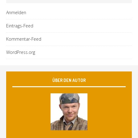
Anmelden
Eintrags-Feed
Kommentar-Feed
WordPress.org
ÜBER DEN AUTOR