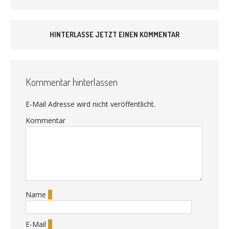
HINTERLASSE JETZT EINEN KOMMENTAR
Kommentar hinterlassen
E-Mail Adresse wird nicht veröffentlicht.
Kommentar
Name
*
E-Mail
*