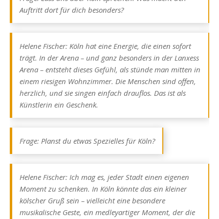
Auftritt dort für dich besonders?
Helene Fischer: Köln hat eine Energie, die einen sofort
trägt. In der Arena – und ganz besonders in der Lanxess
Arena – entsteht dieses Gefühl, als stünde man mitten in
einem riesigen Wohnzimmer. Die Menschen sind offen,
herzlich, und sie singen einfach drauflos. Das ist als
Künstlerin ein Geschenk.
Frage: Planst du etwas Spezielles für Köln?
Helene Fischer: Ich mag es, jeder Stadt einen eigenen
Moment zu schenken. In Köln könnte das ein kleiner
kölscher Gruß sein – vielleicht eine besondere
musikalische Geste, ein medleyartiger Moment, der die