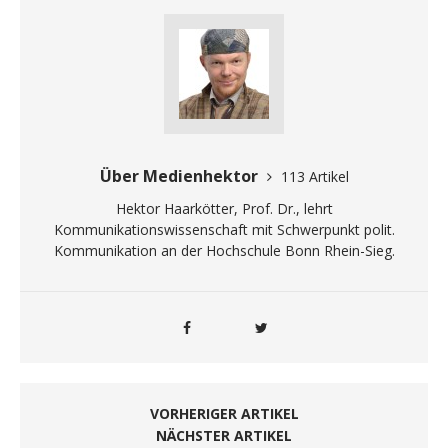
Über Medienhektor
113 Artikel
Hektor Haarkötter, Prof. Dr., lehrt
Kommunikationswissenschaft mit Schwerpunkt polit.
Kommunikation an der Hochschule Bonn Rhein-Sieg.
VORHERIGER ARTIKEL
NÄCHSTER ARTIKEL