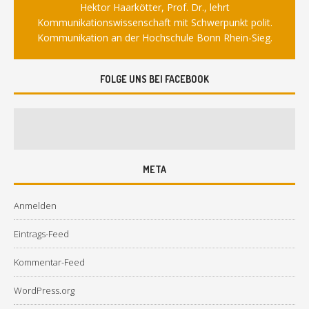
Hektor Haarkötter, Prof. Dr., lehrt
Kommunikationswissenschaft mit Schwerpunkt polit.
Kommunikation an der Hochschule Bonn Rhein-Sieg.
FOLGE UNS BEI FACEBOOK
META
Anmelden
Eintrags-Feed
Kommentar-Feed
WordPress.org