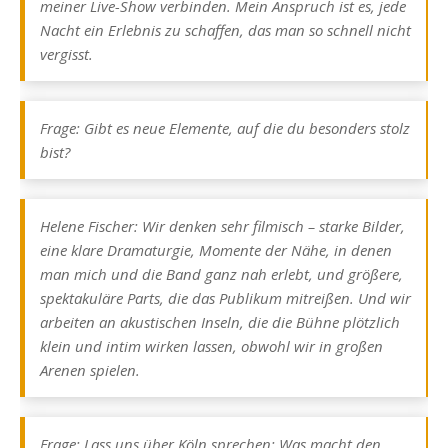
meiner Live-Show verbinden. Mein Anspruch ist es, jede
Nacht ein Erlebnis zu schaffen, das man so schnell nicht
vergisst.
Frage: Gibt es neue Elemente, auf die du besonders stolz
bist?
Helene Fischer: Wir denken sehr filmisch – starke Bilder,
eine klare Dramaturgie, Momente der Nähe, in denen
man mich und die Band ganz nah erlebt, und größere,
spektakuläre Parts, die das Publikum mitreißen. Und wir
arbeiten an akustischen Inseln, die die Bühne plötzlich
klein und intim wirken lassen, obwohl wir in großen
Arenen spielen.
Frage: Lass uns über Köln sprechen: Was macht den