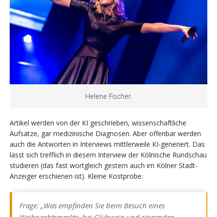
Helene Fischer.
Artikel werden von der KI geschrieben, wissenschaftliche
Aufsätze, gar medizinische Diagnosen. Aber offenbar werden
auch die Antworten in Interviews mittlerweile KI-generiert. Das
lässt sich trefflich in diesem Interview der
Kölnische Rundschau
studieren (das fast wortgleich gestern auch im
Kölner Stadt-
Anzeiger
erschienen ist). Kleine Kostprobe:
Frage: „Was empfinden Sie beim Besuch eines
Weihnachtsmarkts, bei Glühwein und singenden