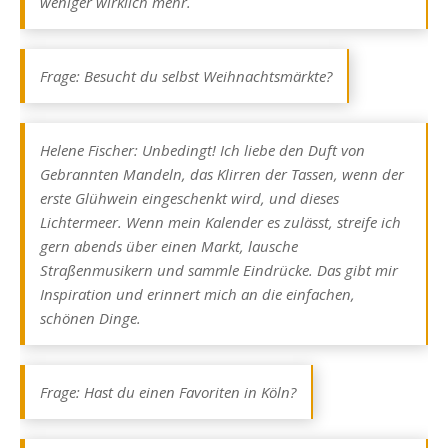
weniger wirklich mehr.
Frage: Besucht du selbst Weihnachtsmärkte?
Helene Fischer: Unbedingt! Ich liebe den Duft von
Gebrannten Mandeln, das Klirren der Tassen, wenn der
erste Glühwein eingeschenkt wird, und dieses
Lichtermeer. Wenn mein Kalender es zulässt, streife ich
gern abends über einen Markt, lausche
Straßenmusikern und sammle Eindrücke. Das gibt mir
Inspiration und erinnert mich an die einfachen,
schönen Dinge.
Frage: Hast du einen Favoriten in Köln?