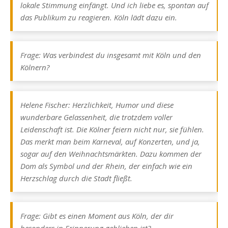
lokale Stimmung einfängt. Und ich liebe es, spontan auf
das Publikum zu reagieren. Köln lädt dazu ein.
Frage: Was verbindest du insgesamt mit Köln und den
Kölnern?
Helene Fischer: Herzlichkeit, Humor und diese
wunderbare Gelassenheit, die trotzdem voller
Leidenschaft ist. Die Kölner feiern nicht nur, sie fühlen.
Das merkt man beim Karneval, auf Konzerten, und ja,
sogar auf den Weihnachtsmärkten. Dazu kommen der
Dom als Symbol und der Rhein, der einfach wie ein
Herzschlag durch die Stadt fließt.
Frage: Gibt es einen Moment aus Köln, der dir
besonders in Erinnerung geblieben ist?