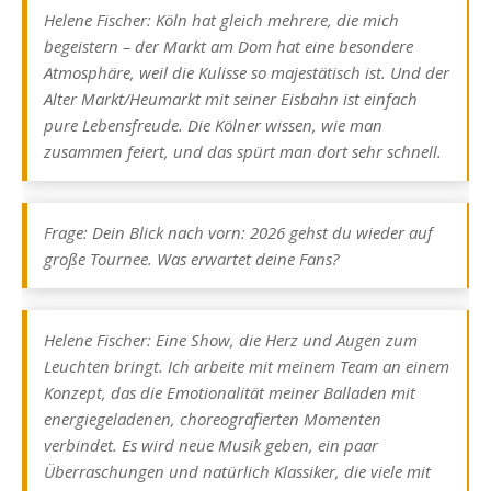
Helene Fischer: Köln hat gleich mehrere, die mich
begeistern – der Markt am Dom hat eine besondere
Atmosphäre, weil die Kulisse so majestätisch ist. Und der
Alter Markt/Heumarkt mit seiner Eisbahn ist einfach
pure Lebensfreude. Die Kölner wissen, wie man
zusammen feiert, und das spürt man dort sehr schnell.
Frage: Dein Blick nach vorn: 2026 gehst du wieder auf
große Tournee. Was erwartet deine Fans?
Helene Fischer: Eine Show, die Herz und Augen zum
Leuchten bringt. Ich arbeite mit meinem Team an einem
Konzept, das die Emotionalität meiner Balladen mit
energiegeladenen, choreografierten Momenten
verbindet. Es wird neue Musik geben, ein paar
Überraschungen und natürlich Klassiker, die viele mit