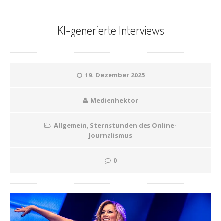
KI-generierte Interviews
19. Dezember 2025
Medienhektor
Allgemein
,
Sternstunden des Online-
Journalismus
0