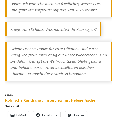
Baum. Ich wünsche allen ein friedliches, warmes Fest
und ganz viel Vorfreude auf das, was 2026 kommt.
Frage: Zum Schluss: Was möchtest du Köln sagen?
Helene Fischer: Danke für eure Offenheit und euren
Klang. Ich freue mich riesig auf unser Wiedersehen. Und
bis dahin: Genießt die Weihnachtszeit, bleibt gesund
und behaltet euren unverwechselbaren kölschen
Charme – er macht diese Stadt so besonders.
Link:
Kölnische Rundschau: Interview mit Helene Fischer
Teilen mit:
E-Mail
Facebook
Twitter