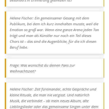
Helene Fischer: Ein gemeinsamer Gesang mit dem
Publikum, bei dem ich kurz innehalten musste, weil die
Emotion so groß war. Wenn eine ganze Arena jeden Ton
trägt und man als Künstler nur noch ein Teil dieses
Chors ist – das sind die Augenblicke, für die ich diesen
Beruf liebe.
Frage: Was wünschst du deinen Fans zur
Weihnachtszeit?
Helene Fischer: Zeit füreinander, echte Gespräche und
kleine Rituale, die man nie vergisst. Und natürlich
Musik, die verbindet – ob mein neues Album, alte
Lieblingslieder oder das gemeinsame Singen unter dem