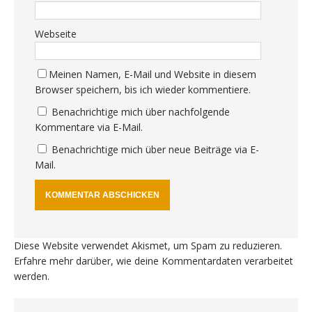
Webseite
Meinen Namen, E-Mail und Website in diesem
Browser speichern, bis ich wieder kommentiere.
Benachrichtige mich über nachfolgende
Kommentare via E-Mail.
Benachrichtige mich über neue Beiträge via E-
Mail.
Diese Website verwendet Akismet, um Spam zu reduzieren.
Erfahre mehr darüber, wie deine Kommentardaten verarbeitet
werden
.