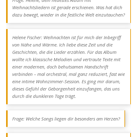
Weihnachtsliedern ist gerade erschienen. Was hat dich
dazu bewegt, wieder in die festliche Welt einzutauchen?
Helene Fischer: Weihnachten ist für mich der Inbegriff
von Nähe und Wärme. Ich liebe diese Zeit und die
Geschichten, die die Lieder erzählen. Für das Album
wollte ich klassische Melodien und vertraute Texte mit
einer modernen, doch behutsamen Handschrift
verbinden – mal orchestral, mal ganz reduziert, fast wie
eine intime Wohnzimmer-Session. Es ging mir darum,
dieses Gefühl der Geborgenheit einzufangen, das uns
durch die dunkleren Tage trägt.
Frage: Welche Songs liegen dir besonders am Herzen?