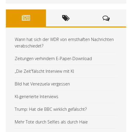
Wann hat sich der WDR von ernsthaften Nachrichten
verabschiedet?
Zeitungen verhindern E-Paper-Download
„Die Zeit“fälscht Interview mit KI
Bild hat Venezuela vergessen
KI-generierte Interviews
Trump: Hat die BBC wirklich gefälscht?
Mehr Tote durch Selfies als durch Haie