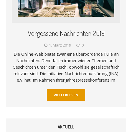
Vergessene Nachrichten 2019
1. März 2019
0
Die Online-Welt bietet zwar eine überbordende Fülle an
Nachrichten. Denn fallen immer wieder Themen und
Geschichten unter den Tisch, obwohl sie gesellschaftlich
relevant sind. Die Initiative Nachrichtenaufklärung (INA)
e.V. hat im Rahmen ihrer Jahrespressekonferenz im
WEITERLESEN
AKTUELL