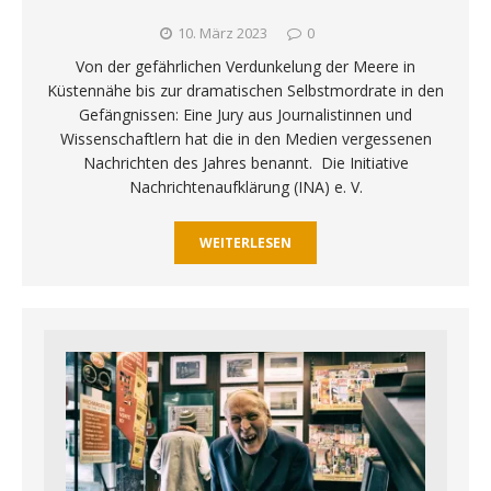
10. März 2023
0
Von der gefährlichen Verdunkelung der Meere in
Küstennähe bis zur dramatischen Selbstmordrate in den
Gefängnissen: Eine Jury aus Journalistinnen und
Wissenschaftlern hat die in den Medien vergessenen
Nachrichten des Jahres benannt. Die Initiative
Nachrichtenaufklärung (INA) e. V.
WEITERLESEN