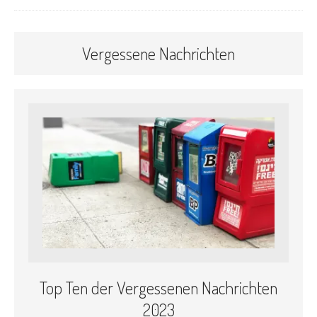
Vergessene Nachrichten
Top Ten der Vergessenen Nachrichten
2023