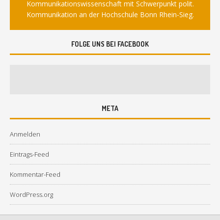
Kommunikationswissenschaft mit Schwerpunkt polit.
Kommunikation an der Hochschule Bonn Rhein-Sieg.
FOLGE UNS BEI FACEBOOK
META
Anmelden
Eintrags-Feed
Kommentar-Feed
WordPress.org