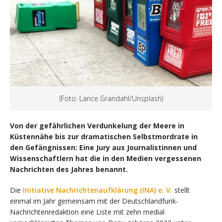
(Foto: Lance Grandahl/Unsplash)
Von der gefährlichen Verdunkelung der Meere in
Küstennähe bis zur dramatischen Selbstmordrate in
den Gefängnissen: Eine Jury aus Journalistinnen und
Wissenschaftlern hat die in den Medien vergessenen
Nachrichten des Jahres benannt.
Die
Initiative Nachrichtenaufklärung (INA) e. V.
stellt
einmal im Jahr gemeinsam mit der Deutschlandfunk-
Nachrichtenredaktion eine Liste mit zehn medial