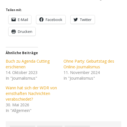
Teilen mit:
E-Mail
Facebook
Twitter
Drucken
Ähnliche Beiträge
Buch zu Agenda Cutting
Ohne Party: Geburtstag des
erschienen
Online-Journalismus
14. Oktober 2023
11. November 2024
In "Journalismus"
In "Journalismus"
Wann hat sich der WDR von
ernsthaften Nachrichten
verabschiedet?
30. Mai 2026
In "Allgemein"