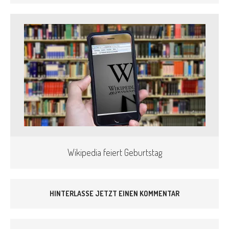
Wikipedia feiert Geburtstag
HINTERLASSE JETZT EINEN KOMMENTAR