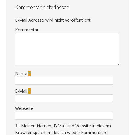
Kommentar hinterlassen
E-Mail Adresse wird nicht veröffentlicht.
Kommentar
Name
*
E-Mail
*
Webseite
Meinen Namen, E-Mail und Website in diesem
Browser speichern, bis ich wieder kommentiere.