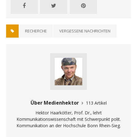
RECHERCHE
VERGESSENE NACHRICHTEN
Über Medienhektor
113 Artikel
Hektor Haarkötter, Prof. Dr., lehrt
Kommunikationswissenschaft mit Schwerpunkt polit.
Kommunikation an der Hochschule Bonn Rhein-Sieg.