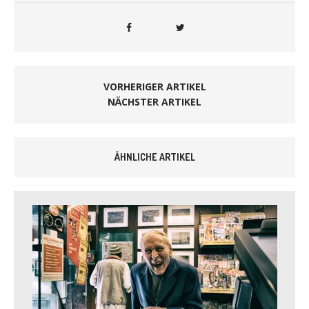
VORHERIGER ARTIKEL
NÄCHSTER ARTIKEL
ÄHNLICHE ARTIKEL