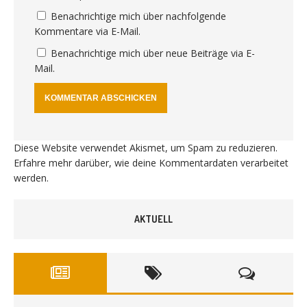
Benachrichtige mich über nachfolgende
Kommentare via E-Mail.
Benachrichtige mich über neue Beiträge via E-
Mail.
Diese Website verwendet Akismet, um Spam zu reduzieren.
Erfahre mehr darüber, wie deine Kommentardaten verarbeitet
werden
.
AKTUELL