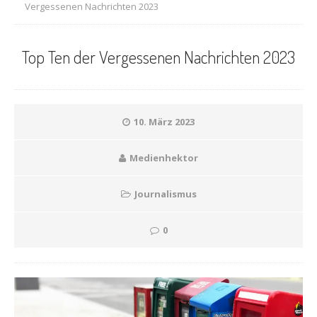
Vergessenen Nachrichten 2023
Top Ten der Vergessenen Nachrichten 2023
10. März 2023
Medienhektor
Journalismus
0