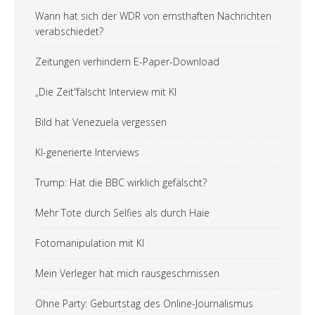
Wann hat sich der WDR von ernsthaften Nachrichten
verabschiedet?
Zeitungen verhindern E-Paper-Download
„Die Zeit“fälscht Interview mit KI
Bild hat Venezuela vergessen
KI-generierte Interviews
Trump: Hat die BBC wirklich gefälscht?
Mehr Tote durch Selfies als durch Haie
Fotomanipulation mit KI
Mein Verleger hat mich rausgeschmissen
Ohne Party: Geburtstag des Online-Journalismus