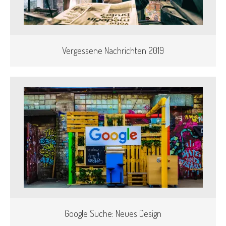
Vergessene Nachrichten 2019
Google Suche: Neues Design