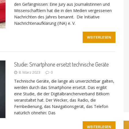
den Gefängnissen: Eine Jury aus Journalistinnen und
Wissenschaftlern hat die in den Medien vergessenen
Nachrichten des Jahres benannt. Die Initiative
Nachrichtenaufklärung (INA) e. V.
WEITERLESEN
Studie: Smartphone ersetzt technische Geräte
8. März 2023
0
Technische Geräte, die lange als unverzichtbar galten,
werden durch das Smartphone ersetzt. Das ergibt
eine Studie, die der Digitalbranchenverband Bitkom
veranstaltet hat. Der Wecker, das Radio, die
Fernbedienung, das Navigationsgerät, das Telefon
natürlich ohnehin: Das
WEITERLESEN