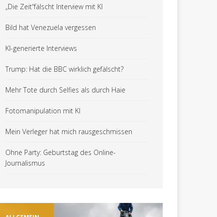
„Die Zeit“fälscht Interview mit KI
Bild hat Venezuela vergessen
KI-generierte Interviews
Trump: Hat die BBC wirklich gefälscht?
Mehr Tote durch Selfies als durch Haie
Fotomanipulation mit KI
Mein Verleger hat mich rausgeschmissen
Ohne Party: Geburtstag des Online-
Journalismus