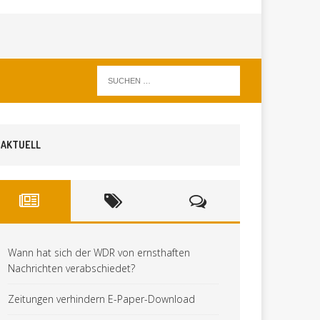
AKTUELL
Wann hat sich der WDR von ernsthaften
Nachrichten verabschiedet?
Zeitungen verhindern E-Paper-Download