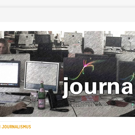
EN JOURNALISMUS