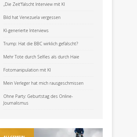
„Die Zeit“fälscht Interview mit KI
Bild hat Venezuela vergessen
KI-generierte Interviews
Trump: Hat die BBC wirklich gefälscht?
Mehr Tote durch Selfies als durch Haie
Fotomanipulation mit KI
Mein Verleger hat mich rausgeschmissen
Ohne Party: Geburtstag des Online-
Journalismus