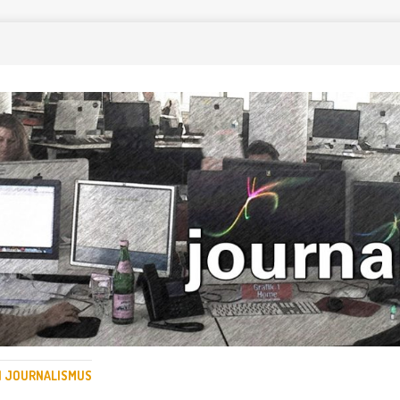
EN JOURNALISMUS