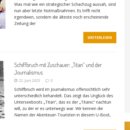
Was mal wie ein strategischer Schachzug aussah, sind
nun aber letzte Notmaßnahmen. Es trifft nicht
irgendwen, sondern die älteste noch erscheinende
Zeitung der
WEITERLESEN
Schiffbruch mit Zuschauer: „Titan“ und der
Journalismus
22. Juni 2023
0
Schiffbruch wird im Journalismus offensichtlich sehr
unterschiedlich behandelt. Das zeigt das Unglück des
Unterseeboots „Titan“, das es der „Titanic“ nachtun
will, zu der er es unterwegs war. Wir kennen die
Namen der Abenteuer-Touristen in diesem U-Boot,