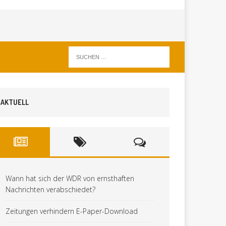
AKTUELL
Wann hat sich der WDR von ernsthaften
Nachrichten verabschiedet?
Zeitungen verhindern E-Paper-Download