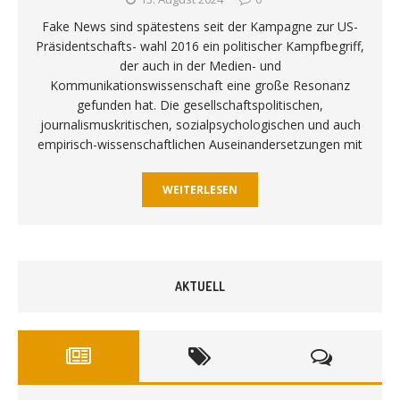
Fake News sind spätestens seit der Kampagne zur US-
Präsidentschafts- wahl 2016 ein politischer Kampfbegriff,
der auch in der Medien- und
Kommunikationswissenschaft eine große Resonanz
gefunden hat. Die gesellschaftspolitischen,
journalismuskritischen, sozialpsychologischen und auch
empirisch-wissenschaftlichen Auseinandersetzungen mit
WEITERLESEN
AKTUELL