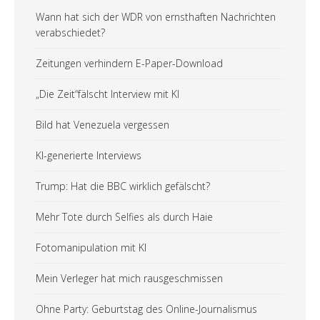
Wann hat sich der WDR von ernsthaften Nachrichten
verabschiedet?
Zeitungen verhindern E-Paper-Download
„Die Zeit“fälscht Interview mit KI
Bild hat Venezuela vergessen
KI-generierte Interviews
Trump: Hat die BBC wirklich gefälscht?
Mehr Tote durch Selfies als durch Haie
Fotomanipulation mit KI
Mein Verleger hat mich rausgeschmissen
Ohne Party: Geburtstag des Online-Journalismus