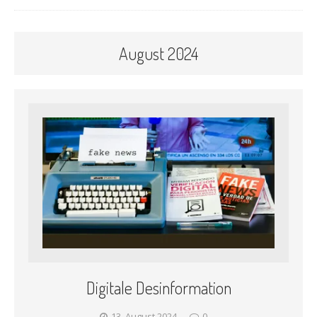
August 2024
Digitale Desinformation
13. August 2024
0