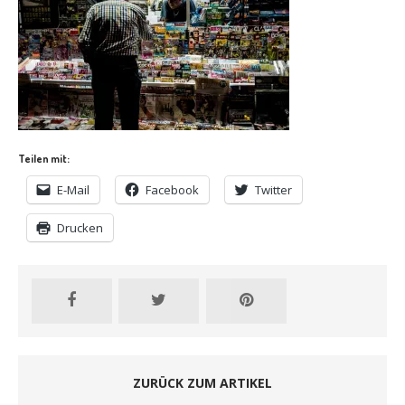
Teilen mit:
E-Mail
Facebook
Twitter
Drucken
ZURÜCK ZUM ARTIKEL