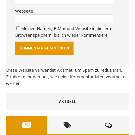
Webseite
Meinen Namen, E-Mail und Website in diesem
Browser speichern, bis ich wieder kommentiere.
Diese Website verwendet Akismet, um Spam zu reduzieren.
Erfahre mehr darüber, wie deine Kommentardaten verarbeitet
werden
.
AKTUELL