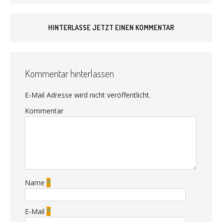
HINTERLASSE JETZT EINEN KOMMENTAR
Kommentar hinterlassen
E-Mail Adresse wird nicht veröffentlicht.
Kommentar
Name
*
E-Mail
*