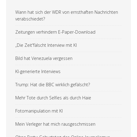
Wann hat sich der WDR von ernsthaften Nachrichten
verabschiedet?
Zeitungen verhindern E-Paper-Download
„Die Zeit“fälscht Interview mit KI
Bild hat Venezuela vergessen
KI-generierte Interviews
Trump: Hat die BBC wirklich gefälscht?
Mehr Tote durch Selfies als durch Haie
Fotomanipulation mit KI
Mein Verleger hat mich rausgeschmissen