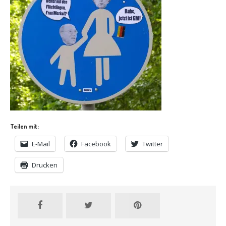
Teilen mit:
E-Mail
Facebook
Twitter
Drucken