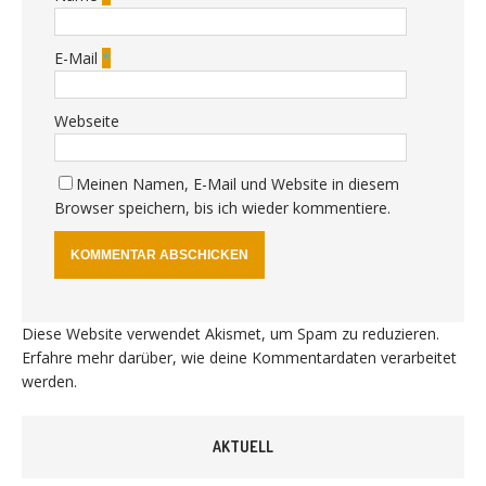
E-Mail
*
Webseite
Meinen Namen, E-Mail und Website in diesem
Browser speichern, bis ich wieder kommentiere.
Diese Website verwendet Akismet, um Spam zu reduzieren.
Erfahre mehr darüber, wie deine Kommentardaten verarbeitet
werden
.
AKTUELL