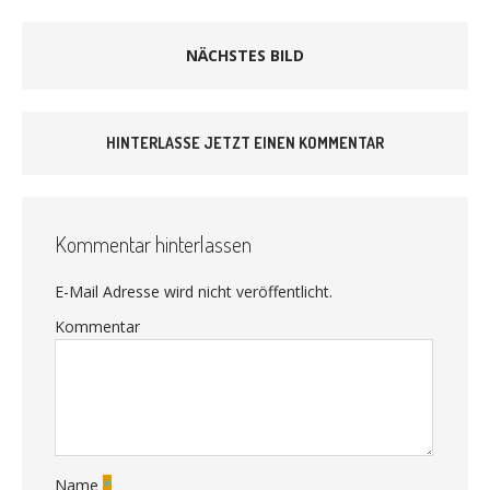
NÄCHSTES BILD
HINTERLASSE JETZT EINEN KOMMENTAR
Kommentar hinterlassen
E-Mail Adresse wird nicht veröffentlicht.
Kommentar
Name
*