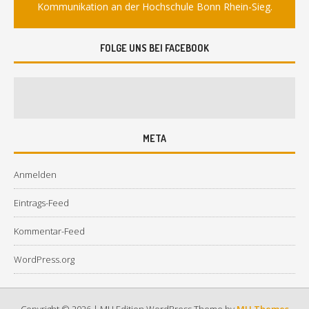
Kommunikation an der Hochschule Bonn Rhein-Sieg.
FOLGE UNS BEI FACEBOOK
META
Anmelden
Eintrags-Feed
Kommentar-Feed
WordPress.org