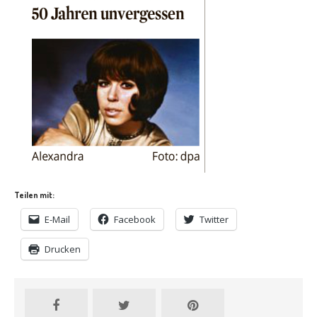
Teilen mit:
E-Mail
Facebook
Twitter
Drucken