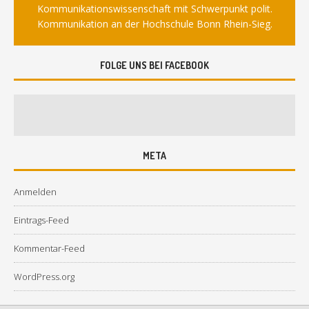
Kommunikationswissenschaft mit Schwerpunkt polit.
Kommunikation an der Hochschule Bonn Rhein-Sieg.
FOLGE UNS BEI FACEBOOK
META
Anmelden
Eintrags-Feed
Kommentar-Feed
WordPress.org