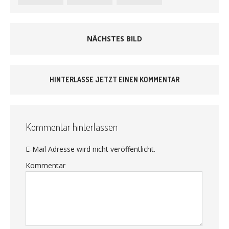
NÄCHSTES BILD
HINTERLASSE JETZT EINEN KOMMENTAR
Kommentar hinterlassen
E-Mail Adresse wird nicht veröffentlicht.
Kommentar