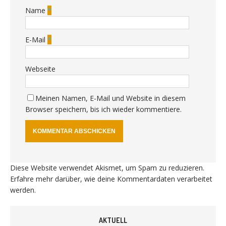
Name
*
E-Mail
*
Webseite
Meinen Namen, E-Mail und Website in diesem
Browser speichern, bis ich wieder kommentiere.
Diese Website verwendet Akismet, um Spam zu reduzieren.
Erfahre mehr darüber, wie deine Kommentardaten verarbeitet
werden
.
AKTUELL