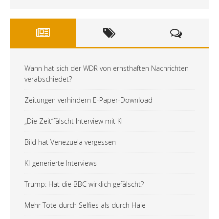
Wann hat sich der WDR von ernsthaften Nachrichten
verabschiedet?
Zeitungen verhindern E-Paper-Download
„Die Zeit“fälscht Interview mit KI
Bild hat Venezuela vergessen
KI-generierte Interviews
Trump: Hat die BBC wirklich gefälscht?
Mehr Tote durch Selfies als durch Haie