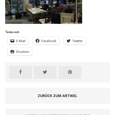
Teilen mit:
E-Mail
Facebook
Twitter
Drucken
ZURÜCK ZUM ARTIKEL