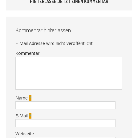
HINTERLASSE JETZT EINEN KOMMENTAR
Kommentar hinterlassen
E-Mail Adresse wird nicht veröffentlicht.
Kommentar
Name
*
E-Mail
*
Webseite