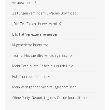
verabschiedet?
Zeitungen verhindern E-Paper-Download
„Die Zeit“fälscht Interview mit KI
Bild hat Venezuela vergessen
KI-generierte Interviews
Trump: Hat die BBC wirklich gefälscht?
Mehr Tote durch Selfies als durch Haie
Fotomanipulation mit KI
Mein Verleger hat mich rausgeschmissen
Ohne Party: Geburtstag des Online-Journalismus