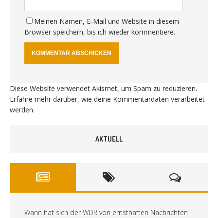
Meinen Namen, E-Mail und Website in diesem
Browser speichern, bis ich wieder kommentiere.
Diese Website verwendet Akismet, um Spam zu reduzieren.
Erfahre mehr darüber, wie deine Kommentardaten verarbeitet
werden
.
AKTUELL
Wann hat sich der WDR von ernsthaften Nachrichten