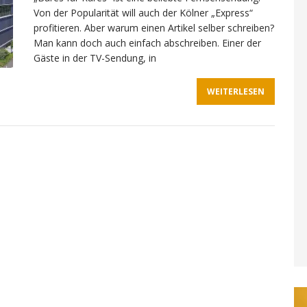
Von der Popularität will auch der Kölner „Express“
profitieren. Aber warum einen Artikel selber schreiben?
Man kann doch auch einfach abschreiben. Einer der
Gäste in der TV-Sendung, in
WEITERLESEN