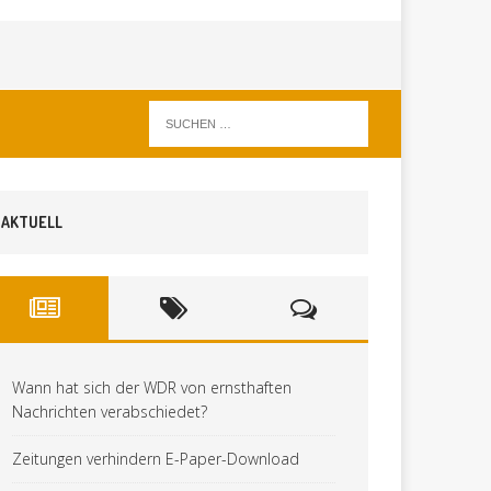
AKTUELL
Wann hat sich der WDR von ernsthaften
Nachrichten verabschiedet?
Zeitungen verhindern E-Paper-Download