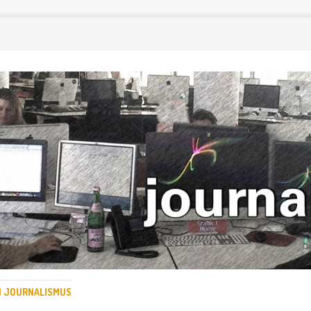
EN JOURNALISMUS