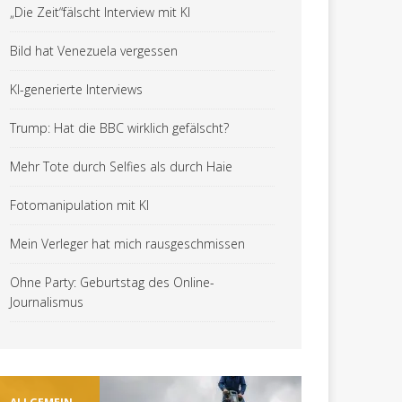
„Die Zeit“fälscht Interview mit KI
Bild hat Venezuela vergessen
KI-generierte Interviews
Trump: Hat die BBC wirklich gefälscht?
Mehr Tote durch Selfies als durch Haie
Fotomanipulation mit KI
Mein Verleger hat mich rausgeschmissen
Ohne Party: Geburtstag des Online-
Journalismus