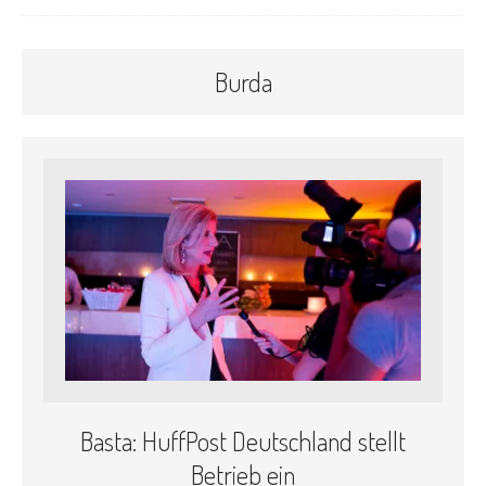
Burda
Basta: HuffPost Deutschland stellt
Betrieb ein