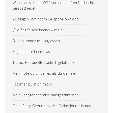
Wann hat sich der WDR von ernsthaften Nachrichten
verabschiedet?
Zeitungen verhindern E-Paper-Download
„Die Zeit“fälscht Interview mit KI
Bild hat Venezuela vergessen
KI-generierte Interviews
Trump: Hat die BBC wirklich gefälscht?
Mehr Tote durch Selfies als durch Haie
Fotomanipulation mit KI
Mein Verleger hat mich rausgeschmissen
Ohne Party: Geburtstag des Online-Journalismus