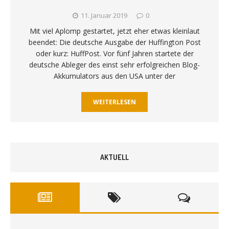
11. Januar 2019
0
Mit viel Aplomp gestartet, jetzt eher etwas kleinlaut
beendet: Die deutsche Ausgabe der Huffington Post
oder kurz: HuffPost. Vor fünf Jahren startete der
deutsche Ableger des einst sehr erfolgreichen Blog-
Akkumulators aus den USA unter der
WEITERLESEN
AKTUELL