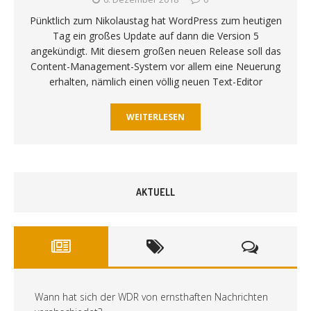
Pünktlich zum Nikolaustag hat WordPress zum heutigen
Tag ein großes Update auf dann die Version 5
angekündigt. Mit diesem großen neuen Release soll das
Content-Management-System vor allem eine Neuerung
erhalten, nämlich einen völlig neuen Text-Editor
WEITERLESEN
AKTUELL
Wann hat sich der WDR von ernsthaften Nachrichten