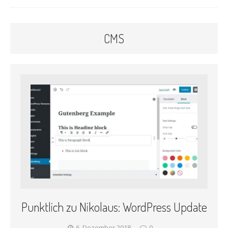
CMS
Punktlich zu Nikolaus: WordPress Update
6. Dezember 2018
0