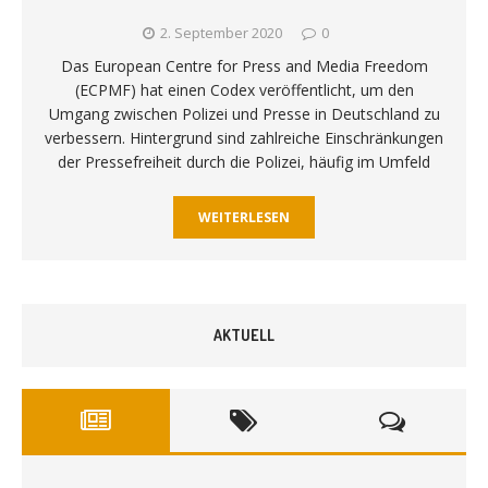
2. September 2020
0
Das European Centre for Press and Media Freedom
(ECPMF) hat einen Codex veröffentlicht, um den
Umgang zwischen Polizei und Presse in Deutschland zu
verbessern. Hintergrund sind zahlreiche Einschränkungen
der Pressefreiheit durch die Polizei, häufig im Umfeld
WEITERLESEN
AKTUELL