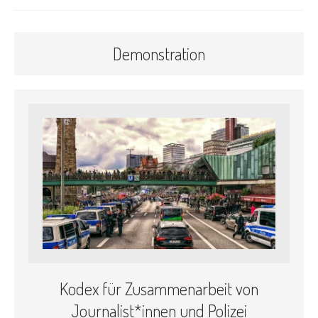
Demonstration
Kodex für Zusammenarbeit von
Journalist*innen und Polizei