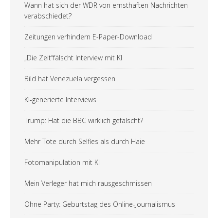
Wann hat sich der WDR von ernsthaften Nachrichten
verabschiedet?
Zeitungen verhindern E-Paper-Download
„Die Zeit“fälscht Interview mit KI
Bild hat Venezuela vergessen
KI-generierte Interviews
Trump: Hat die BBC wirklich gefälscht?
Mehr Tote durch Selfies als durch Haie
Fotomanipulation mit KI
Mein Verleger hat mich rausgeschmissen
Ohne Party: Geburtstag des Online-Journalismus