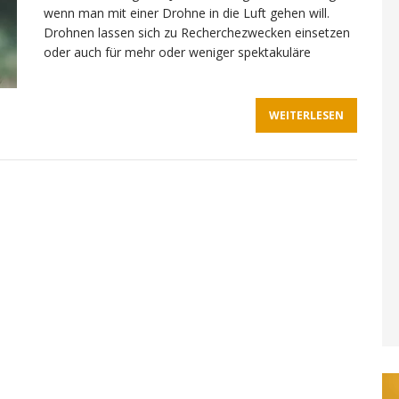
wenn man mit einer Drohne in die Luft gehen will.
Drohnen lassen sich zu Recherchezwecken einsetzen
oder auch für mehr oder weniger spektakuläre
WEITERLESEN