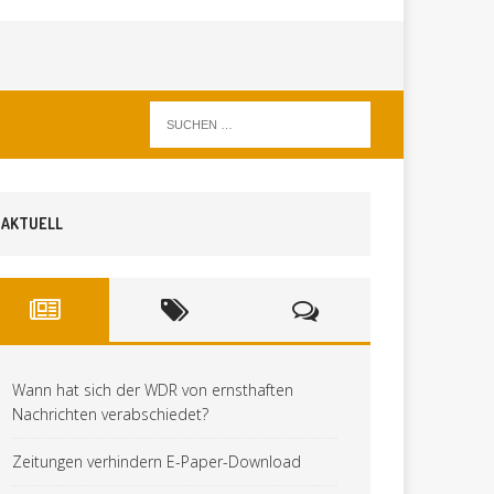
AKTUELL
Wann hat sich der WDR von ernsthaften
Nachrichten verabschiedet?
Zeitungen verhindern E-Paper-Download