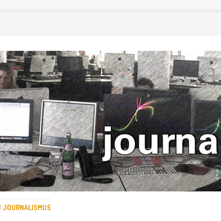
EN JOURNALISMUS