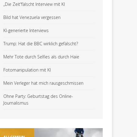
„Die Zeit“fälscht Interview mit KI
Bild hat Venezuela vergessen
KI-generierte Interviews
Trump: Hat die BBC wirklich gefälscht?
Mehr Tote durch Selfies als durch Haie
Fotomanipulation mit KI
Mein Verleger hat mich rausgeschmissen
Ohne Party: Geburtstag des Online-
Journalismus