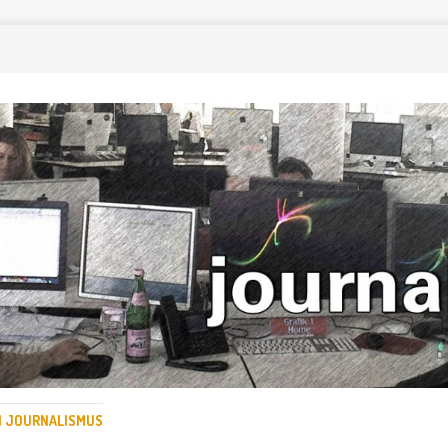
EN JOURNALISMUS