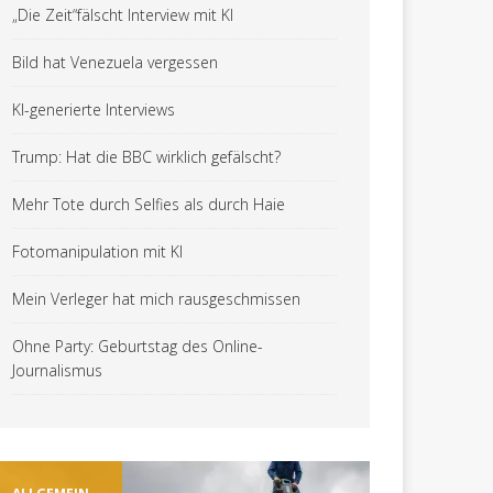
„Die Zeit“fälscht Interview mit KI
Bild hat Venezuela vergessen
KI-generierte Interviews
Trump: Hat die BBC wirklich gefälscht?
Mehr Tote durch Selfies als durch Haie
Fotomanipulation mit KI
Mein Verleger hat mich rausgeschmissen
Ohne Party: Geburtstag des Online-
Journalismus