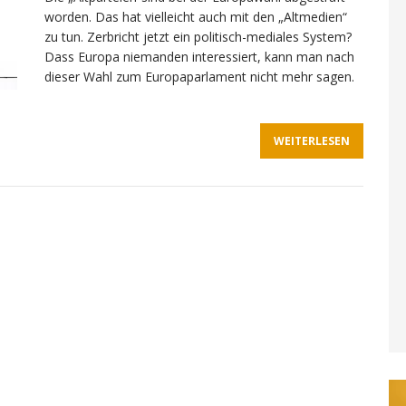
worden. Das hat vielleicht auch mit den „Altmedien“
zu tun. Zerbricht jetzt ein politisch-mediales System?
Dass Europa niemanden interessiert, kann man nach
dieser Wahl zum Europaparlament nicht mehr sagen.
WEITERLESEN