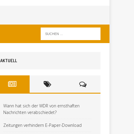
AKTUELL
Wann hat sich der WDR von ernsthaften
Nachrichten verabschiedet?
Zeitungen verhindern E-Paper-Download