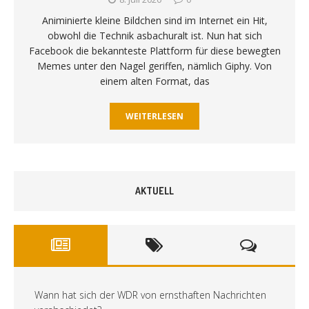
Animinierte kleine Bildchen sind im Internet ein Hit,
obwohl die Technik asbachuralt ist. Nun hat sich
Facebook die bekannteste Plattform für diese bewegten
Memes unter den Nagel geriffen, nämlich Giphy. Von
einem alten Format, das
WEITERLESEN
AKTUELL
Wann hat sich der WDR von ernsthaften Nachrichten