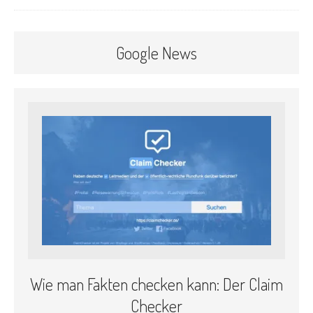
Google News
Wie man Fakten checken kann: Der Claim
Checker