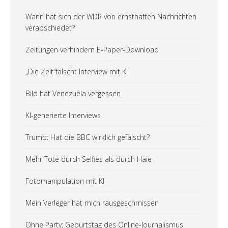
Wann hat sich der WDR von ernsthaften Nachrichten
verabschiedet?
Zeitungen verhindern E-Paper-Download
„Die Zeit“fälscht Interview mit KI
Bild hat Venezuela vergessen
KI-generierte Interviews
Trump: Hat die BBC wirklich gefälscht?
Mehr Tote durch Selfies als durch Haie
Fotomanipulation mit KI
Mein Verleger hat mich rausgeschmissen
Ohne Party: Geburtstag des Online-Journalismus