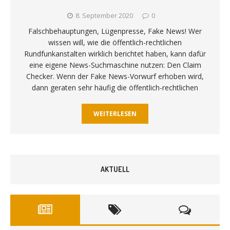
8. September 2020
0
Falschbehauptungen, Lügenpresse, Fake News! Wer
wissen will, wie die öffentlich-rechtlichen
Rundfunkanstalten wirklich berichtet haben, kann dafür
eine eigene News-Suchmaschine nutzen: Den Claim
Checker. Wenn der Fake News-Vorwurf erhoben wird,
dann geraten sehr häufig die öffentlich-rechtlichen
WEITERLESEN
AKTUELL