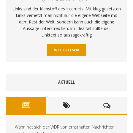
Links sind der Klebstoff des Internets. Mit klug gesetzten
Links vernetzt man nicht nur die eigene Webseite mit
dem Rest der Welt, sondern kann auch die eigene
Aussage unterstreichen. Im Idealfall sollte der
Linktext so aussagekräftig
WEITERLESEN
AKTUELL
Wann hat sich der WDR von ernsthaften Nachrichten