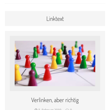
Linktext
Verlinken, aber richtig
5. Februar 2019
0