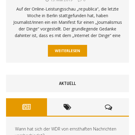
Auf der Online-Leistungsschau „re:publica“, die letzte
Woche in Berlin stattgefunden hat, haben
Journalist/innen ein ein Manifest für einen „Journalismus
der Dinge“ vorgestellt. Der grundlegende Gedanke
dahinter ist, dass es mit dem „Internet der Dinge“ eine
WEITERLESEN
AKTUELL
Wann hat sich der WDR von ernsthaften Nachrichten