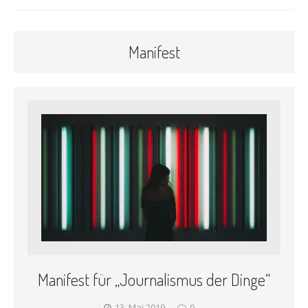
Manifest
Manifest für „Journalismus der Dinge“
13. Mai 2019
0