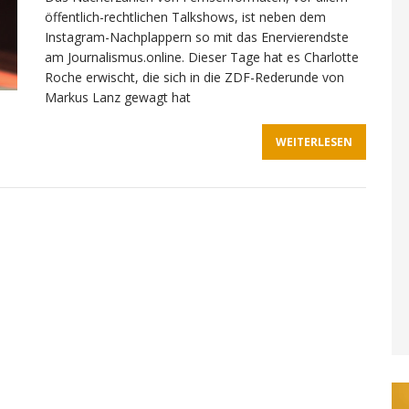
öffentlich-rechtlichen Talkshows, ist neben dem
Instagram-Nachplappern so mit das Enervierendste
am Journalismus.online. Dieser Tage hat es Charlotte
Roche erwischt, die sich in die ZDF-Rederunde von
Markus Lanz gewagt hat
WEITERLESEN