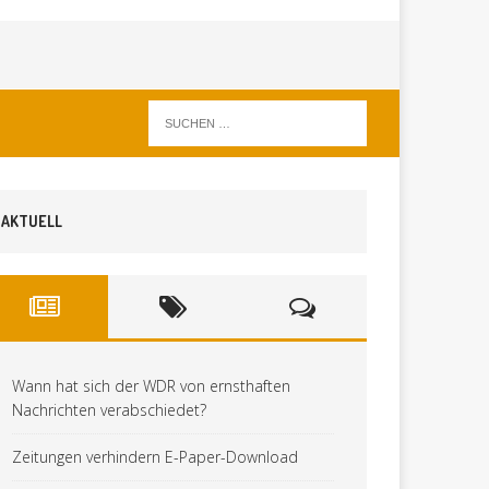
AKTUELL
Wann hat sich der WDR von ernsthaften
Nachrichten verabschiedet?
Zeitungen verhindern E-Paper-Download