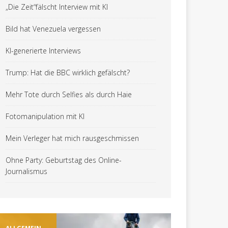
„Die Zeit“fälscht Interview mit KI
Bild hat Venezuela vergessen
KI-generierte Interviews
Trump: Hat die BBC wirklich gefälscht?
Mehr Tote durch Selfies als durch Haie
Fotomanipulation mit KI
Mein Verleger hat mich rausgeschmissen
Ohne Party: Geburtstag des Online-
Journalismus