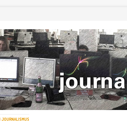
EN JOURNALISMUS