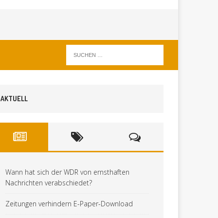
AKTUELL
Wann hat sich der WDR von ernsthaften
Nachrichten verabschiedet?
Zeitungen verhindern E-Paper-Download