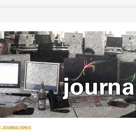
EN JOURNALISMUS