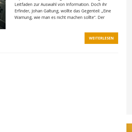
Leitfaden zur Auswahl von Information. Doch ihr
Erfinder, Johan Galtung, wollte das Gegenteil: „Eine
Warnung, wie man es nicht machen sollte“. Der
WEITERLESEN