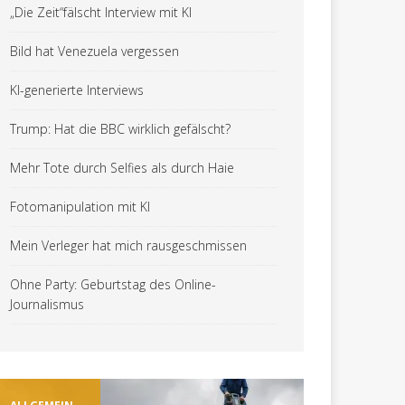
„Die Zeit“fälscht Interview mit KI
Bild hat Venezuela vergessen
KI-generierte Interviews
Trump: Hat die BBC wirklich gefälscht?
Mehr Tote durch Selfies als durch Haie
Fotomanipulation mit KI
Mein Verleger hat mich rausgeschmissen
Ohne Party: Geburtstag des Online-
Journalismus