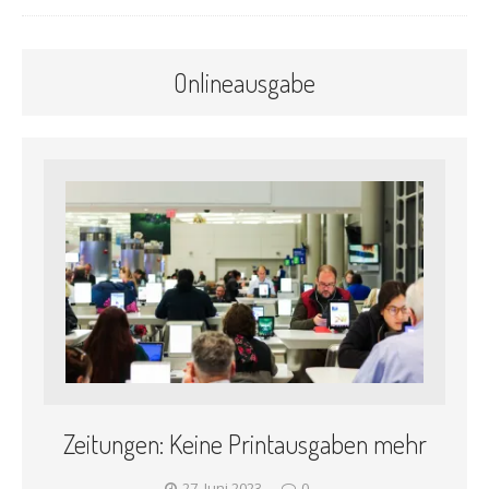
Onlineausgabe
Zeitungen: Keine Printausgaben mehr
27. Juni 2023
0