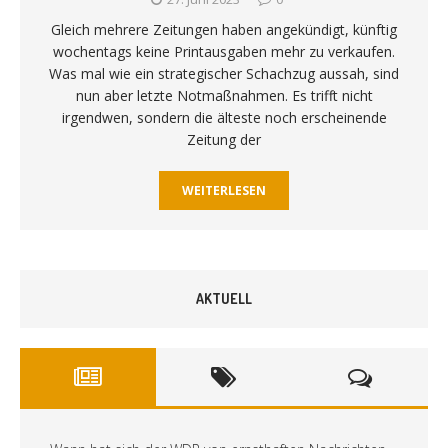
Gleich mehrere Zeitungen haben angekündigt, künftig
wochentags keine Printausgaben mehr zu verkaufen.
Was mal wie ein strategischer Schachzug aussah, sind
nun aber letzte Notmaßnahmen. Es trifft nicht
irgendwen, sondern die älteste noch erscheinende
Zeitung der
WEITERLESEN
AKTUELL