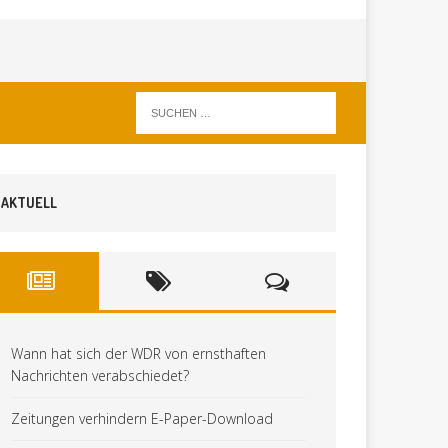
AKTUELL
Wann hat sich der WDR von ernsthaften
Nachrichten verabschiedet?
Zeitungen verhindern E-Paper-Download