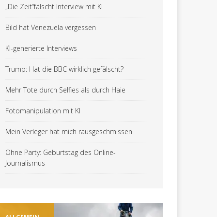
„Die Zeit“fälscht Interview mit KI
Bild hat Venezuela vergessen
KI-generierte Interviews
Trump: Hat die BBC wirklich gefälscht?
Mehr Tote durch Selfies als durch Haie
Fotomanipulation mit KI
Mein Verleger hat mich rausgeschmissen
Ohne Party: Geburtstag des Online-
Journalismus