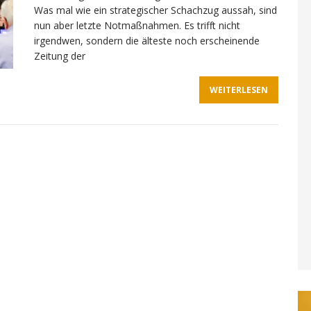
Was mal wie ein strategischer Schachzug aussah, sind
nun aber letzte Notmaßnahmen. Es trifft nicht
irgendwen, sondern die älteste noch erscheinende
Zeitung der
WEITERLESEN