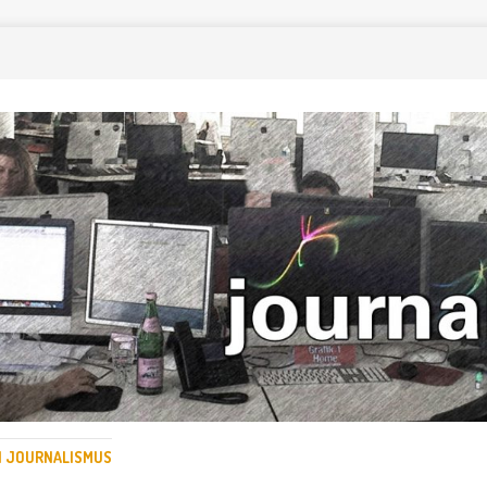
EN JOURNALISMUS