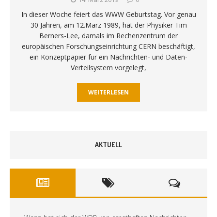
In dieser Woche feiert das WWW Geburtstag. Vor genau
30 Jahren, am 12.März 1989, hat der Physiker Tim
Berners-Lee, damals im Rechenzentrum der
europäischen Forschungseinrichtung CERN beschäftigt,
ein Konzeptpapier für ein Nachrichten- und Daten-
Verteilsystem vorgelegt,
WEITERLESEN
AKTUELL