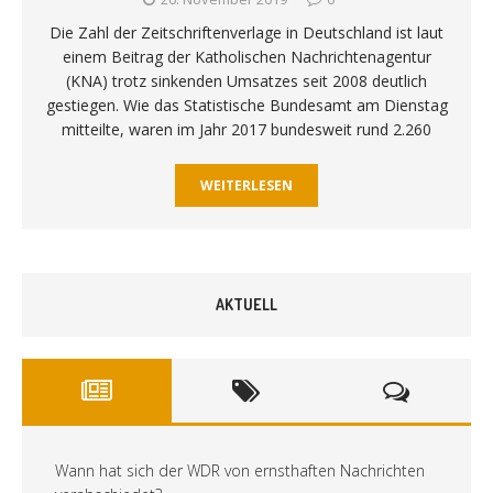
Die Zahl der Zeitschriftenverlage in Deutschland ist laut
einem Beitrag der Katholischen Nachrichtenagentur
(KNA) trotz sinkenden Umsatzes seit 2008 deutlich
gestiegen. Wie das Statistische Bundesamt am Dienstag
mitteilte, waren im Jahr 2017 bundesweit rund 2.260
WEITERLESEN
AKTUELL
Wann hat sich der WDR von ernsthaften Nachrichten