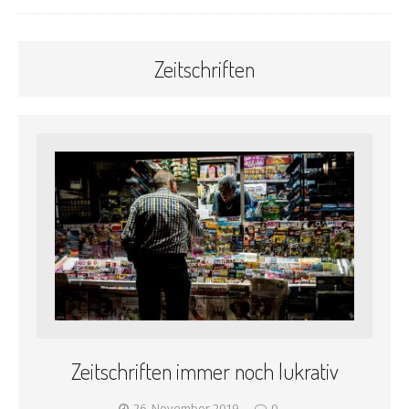
Zeitschriften
Zeitschriften immer noch lukrativ
26. November 2019
0