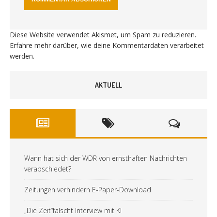
Diese Website verwendet Akismet, um Spam zu reduzieren.
Erfahre mehr darüber, wie deine Kommentardaten verarbeitet
werden
.
AKTUELL
Wann hat sich der WDR von ernsthaften Nachrichten
verabschiedet?
Zeitungen verhindern E-Paper-Download
„Die Zeit“fälscht Interview mit KI