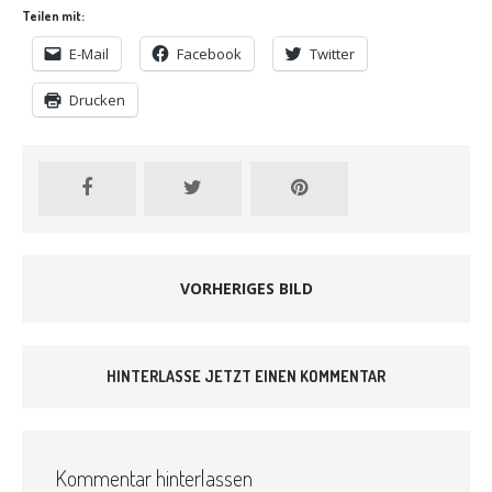
Teilen mit:
E-Mail
Facebook
Twitter
Drucken
VORHERIGES BILD
HINTERLASSE JETZT EINEN KOMMENTAR
Kommentar hinterlassen