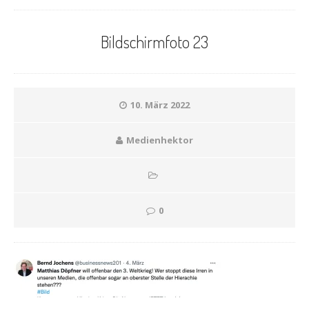
Bildschirmfoto 23
10. März 2022
Medienhektor
0