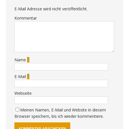
E-Mail Adresse wird nicht veröffentlicht.
Kommentar
Name
*
E-Mail
*
Webseite
Meinen Namen, E-Mail und Website in diesem
Browser speichern, bis ich wieder kommentiere.