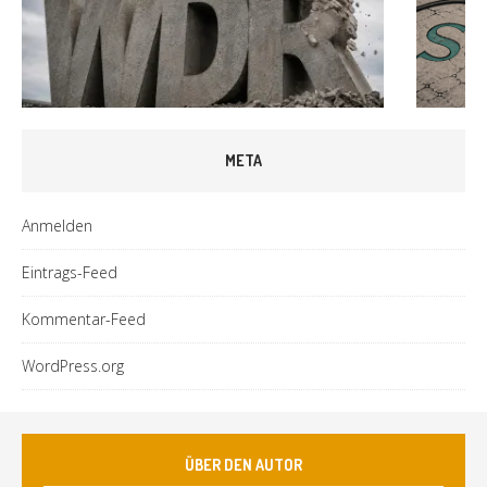
META
Anmelden
Eintrags-Feed
Kommentar-Feed
WordPress.org
ÜBER DEN AUTOR