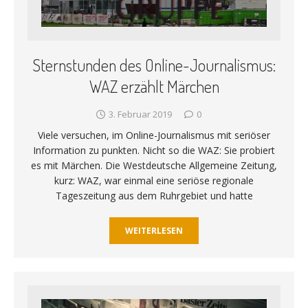
Sternstunden des Online-Journalismus:
WAZ erzählt Märchen
3. Februar 2019
0
Viele versuchen, im Online-Journalismus mit seriöser
Information zu punkten. Nicht so die WAZ: Sie probiert
es mit Märchen. Die Westdeutsche Allgemeine Zeitung,
kurz: WAZ, war einmal eine seriöse regionale
Tageszeitung aus dem Ruhrgebiet und hatte
WEITERLESEN