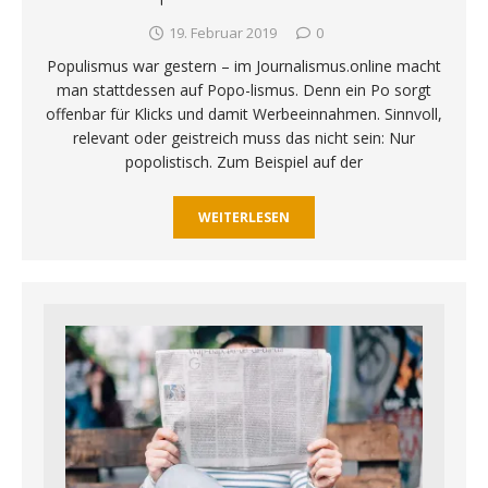
19. Februar 2019
0
Populismus war gestern – im Journalismus.online macht
man stattdessen auf Popo-lismus. Denn ein Po sorgt
offenbar für Klicks und damit Werbeeinnahmen. Sinnvoll,
relevant oder geistreich muss das nicht sein: Nur
popolistisch. Zum Beispiel auf der
WEITERLESEN