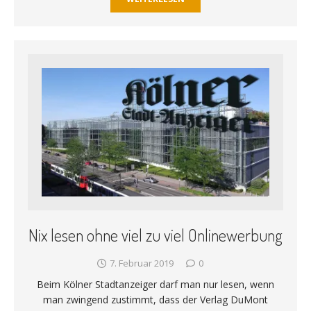
Nix lesen ohne viel zu viel Onlinewerbung
7. Februar 2019
0
Beim Kölner Stadtanzeiger darf man nur lesen, wenn
man zwingend zustimmt, dass der Verlag DuMont