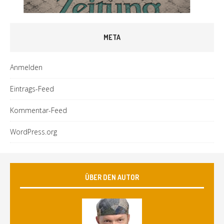
META
Anmelden
Eintrags-Feed
Kommentar-Feed
WordPress.org
ÜBER DEN AUTOR