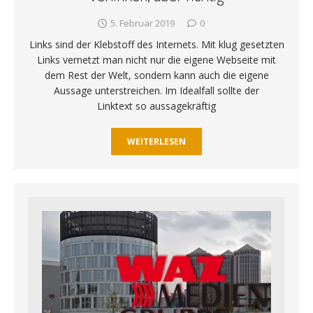
5. Februar 2019
0
Links sind der Klebstoff des Internets. Mit klug gesetzten
Links vernetzt man nicht nur die eigene Webseite mit
dem Rest der Welt, sondern kann auch die eigene
Aussage unterstreichen. Im Idealfall sollte der
Linktext so aussagekräftig
WEITERLESEN