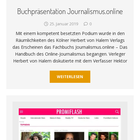
Buchpräsentation Journalismus.online
25. Januar 2019
0
Mit einem kompetent besetzten Podium wurde in den
Räumlichkeiten des Kölner Herbert von Halem Verlags
das Erscheinen das Fachbuchs Journalismus.online – Das
Handbuch des Online-Journalismus begangen. Verleger
Herbert von Halem diskutierte mit dem Verfasser Hektor
WEITERLESEN