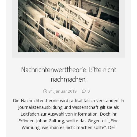
Nachrichtenwerttheorie: Bitte nicht
nachmachen!
31. Januar 2019
0
Die Nachrichtentheorie wird radikal falsch verstanden: In
Journalistenausbildung und Wissenschaft gilt sie als
Leitfaden zur Auswahl von Information. Doch ihr
Erfinder, Johan Galtung, wollte das Gegenteil: „Eine
Warnung, wie man es nicht machen sollte“. Der