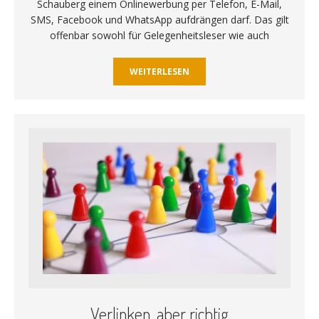
Schauberg einem Onlinewerbung per Telefon, E-Mail,
SMS, Facebook und WhatsApp aufdrängen darf. Das gilt
offenbar sowohl für Gelegenheitsleser wie auch
WEITERLESEN
Verlinken, aber richtig