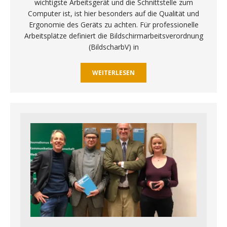
wichtigste Arbeitsgerät und die Schnittstelle zum
Computer ist, ist hier besonders auf die Qualität und
Ergonomie des Geräts zu achten. Für professionelle
Arbeitsplätze definiert die Bildschirmarbeitsverordnung
(BildscharbV) in
WEITERLESEN