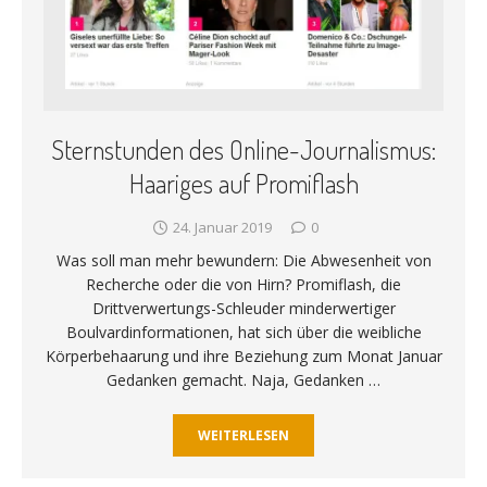
Sternstunden des Online-Journalismus:
Haariges auf Promiflash
24. Januar 2019
0
Was soll man mehr bewundern: Die Abwesenheit von
Recherche oder die von Hirn? Promiflash, die
Drittverwertungs-Schleuder minderwertiger
Boulvardinformationen, hat sich über die weibliche
Körperbehaarung und ihre Beziehung zum Monat Januar
Gedanken gemacht. Naja, Gedanken …
WEITERLESEN