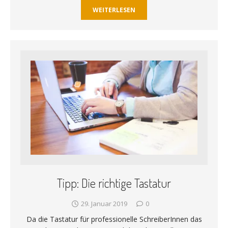
WEITERLESEN
Tipp: Die richtige Tastatur
29. Januar 2019
0
Da die Tastatur für professionelle SchreiberInnen das