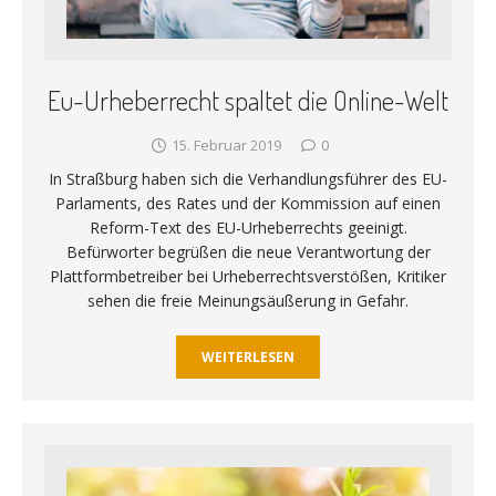
Eu-Urheberrecht spaltet die Online-Welt
15. Februar 2019
0
In Straßburg haben sich die Verhandlungsführer des EU-
Parlaments, des Rates und der Kommission auf einen
Reform-Text des EU-Urheberrechts geeinigt.
Befürworter begrüßen die neue Verantwortung der
Plattformbetreiber bei Urheberrechtsverstößen, Kritiker
sehen die freie Meinungsäußerung in Gefahr.
WEITERLESEN