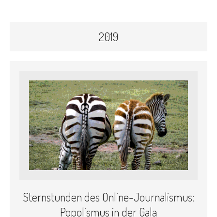
2019
Sternstunden des Online-Journalismus:
Popolismus in der Gala