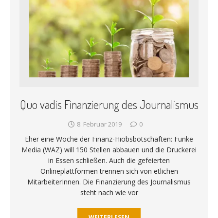
Quo vadis Finanzierung des Journalismus
8. Februar 2019
0
Eher eine Woche der Finanz-Hiobsbotschaften: Funke
Media (WAZ) will 150 Stellen abbauen und die Druckerei
in Essen schließen. Auch die gefeierten
Onlineplattformen trennen sich von etlichen
MitarbeiterInnen. Die Finanzierung des Journalismus
steht nach wie vor
WEITERLESEN