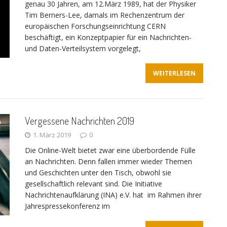
genau 30 Jahren, am 12.März 1989, hat der Physiker
Tim Berners-Lee, damals im Rechenzentrum der
europäischen Forschungseinrichtung CERN
beschäftigt, ein Konzeptpapier für ein Nachrichten-
und Daten-Verteilsystem vorgelegt,
WEITERLESEN
Vergessene Nachrichten 2019
1. März 2019
0
Die Online-Welt bietet zwar eine überbordende Fülle
an Nachrichten. Denn fallen immer wieder Themen
und Geschichten unter den Tisch, obwohl sie
gesellschaftlich relevant sind. Die Initiative
Nachrichtenaufklärung (INA) e.V. hat im Rahmen ihrer
Jahrespressekonferenz im