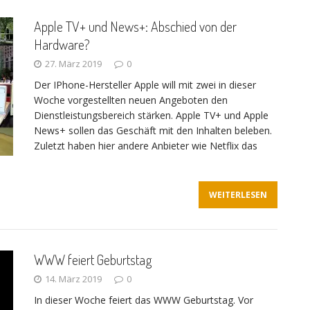
Apple TV+ und News+: Abschied von der
Hardware?
27. März 2019
0
Der IPhone-Hersteller Apple will mit zwei in dieser
Woche vorgestellten neuen Angeboten den
Dienstleistungsbereich stärken. Apple TV+ und Apple
News+ sollen das Geschäft mit den Inhalten beleben.
Zuletzt haben hier andere Anbieter wie Netflix das
WEITERLESEN
WWW feiert Geburtstag
14. März 2019
0
In dieser Woche feiert das WWW Geburtstag. Vor