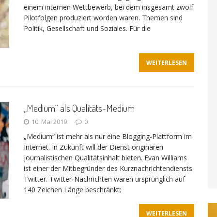
einem internen Wettbewerb, bei dem insgesamt zwölf
Pilotfolgen produziert worden waren. Themen sind
Politik, Gesellschaft und Soziales. Für die
WEITERLESEN
„Medium“ als Qualitäts-Medium
10. Mai 2019
0
„Medium“ ist mehr als nur eine Blogging-Plattform im
Internet. In Zukunft will der Dienst originären
journalistischen Qualitätsinhalt bieten. Evan Williams
ist einer der Mitbegründer des Kurznachrichtendiensts
Twitter. Twitter-Nachrichten waren ursprünglich auf
140 Zeichen Länge beschränkt;
WEITERLESEN