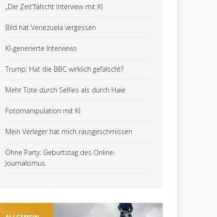
„Die Zeit“fälscht Interview mit KI
Bild hat Venezuela vergessen
KI-generierte Interviews
Trump: Hat die BBC wirklich gefälscht?
Mehr Tote durch Selfies als durch Haie
Fotomanipulation mit KI
Mein Verleger hat mich rausgeschmissen
Ohne Party: Geburtstag des Online-
Journalismus