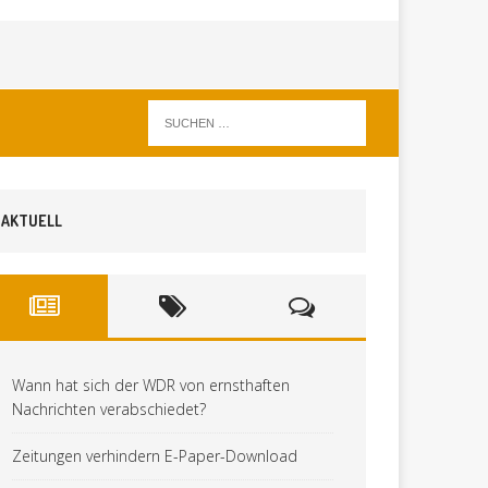
AKTUELL
Wann hat sich der WDR von ernsthaften
Nachrichten verabschiedet?
Zeitungen verhindern E-Paper-Download