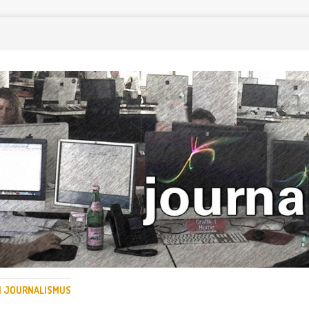
EN JOURNALISMUS