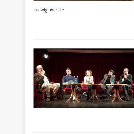
Ludwig über die