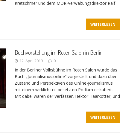
Kretschmer und dem MDR-Verwaltungsdirektor Ralf
WEITERLESEN
Buchvorstellung im Roten Salon in Berlin
12. April 2019
0
In der Berliner Volksbühne im Roten Salon wurde das
Buch „Journalismus.online“ vorgestellt und dazu über
Zustand und Perspektiven des Online-Journalismus
mit einem wirklich toll besetzten Podium diskutiert.
Mit dabei waren der Verfasser, Hektor Haarkötter, und
WEITERLESEN