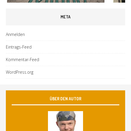
META
Anmelden
Eintrags-Feed
Kommentar-Feed
WordPress.org
ÜBER DEN AUTOR