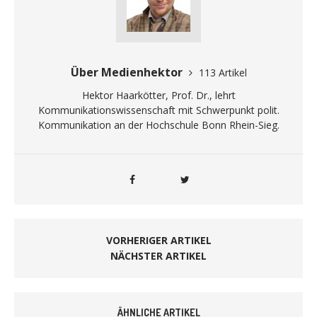
Über Medienhektor
113 Artikel
Hektor Haarkötter, Prof. Dr., lehrt
Kommunikationswissenschaft mit Schwerpunkt polit.
Kommunikation an der Hochschule Bonn Rhein-Sieg.
VORHERIGER ARTIKEL
NÄCHSTER ARTIKEL
ÄHNLICHE ARTIKEL