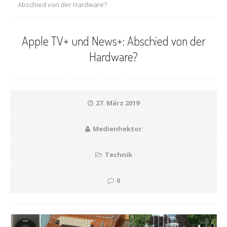
Abschied von der Hardware?
Apple TV+ und News+: Abschied von der
Hardware?
27. März 2019
Medienhektor
Technik
0