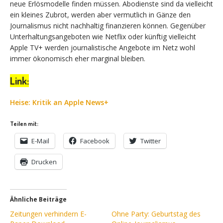
neue Erlösmodelle finden müssen. Abodienste sind da vielleicht
ein kleines Zubrot, werden aber vermutlich in Gänze den
Journalismus nicht nachhaltig finanzieren können. Gegenüber
Unterhaltungsangeboten wie Netflix oder künftig vielleicht
Apple TV+ werden journalistische Angebote im Netz wohl
immer ökonomisch eher marginal bleiben.
Link:
Heise: Kritik an Apple News+
Teilen mit:
E-Mail
Facebook
Twitter
Drucken
Ähnliche Beiträge
Zeitungen verhindern E-
Ohne Party: Geburtstag des