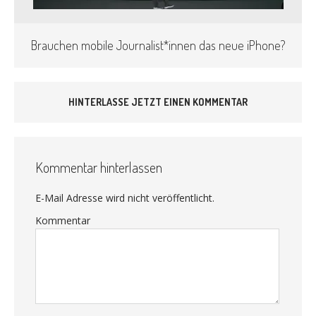
Brauchen mobile Journalist*innen das neue iPhone?
HINTERLASSE JETZT EINEN KOMMENTAR
Kommentar hinterlassen
E-Mail Adresse wird nicht veröffentlicht.
Kommentar