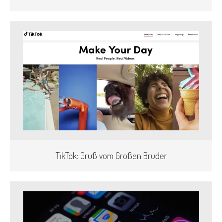
TikTok: Gruß vom Großen Bruder