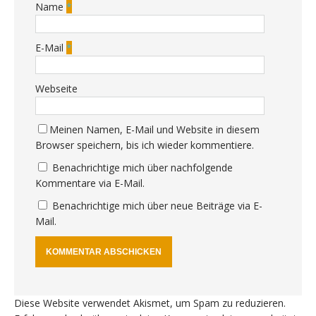
Name
*
E-Mail
*
Webseite
Meinen Namen, E-Mail und Website in diesem
Browser speichern, bis ich wieder kommentiere.
Benachrichtige mich über nachfolgende
Kommentare via E-Mail.
Benachrichtige mich über neue Beiträge via E-
Mail.
Diese Website verwendet Akismet, um Spam zu reduzieren.