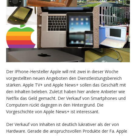
Der IPhone-Hersteller Apple will mit zwei in dieser Woche
vorgestellten neuen Angeboten den Dienstleistungsbereich
stärken. Apple TV+ und Apple News+ sollen das Geschäft mit
den Inhalten beleben. Zuletzt haben hier andere Anbieter wie
Netflix das Geld gemacht. Der Verkauf von Smartphones und
Computern rückt dagegen in den Hintergrund. Die
Vorgeschichte von Apple News+ ist interessant.
Der Verkauf von Inhalten ist deutlich lukrativer als der von
Hardware. Gerade die anspruchsvollen Produkte der Fa. Apple