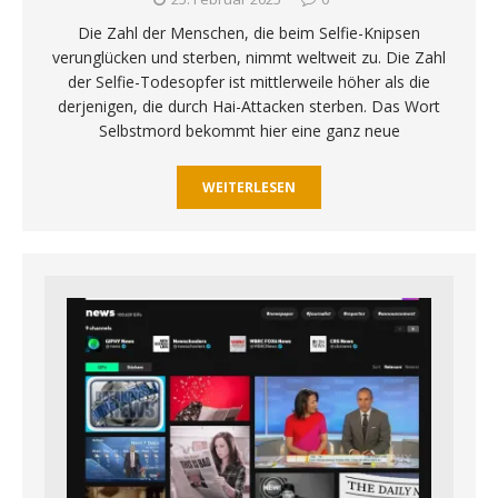
Die Zahl der Menschen, die beim Selfie-Knipsen
verunglücken und sterben, nimmt weltweit zu. Die Zahl
der Selfie-Todesopfer ist mittlerweile höher als die
derjenigen, die durch Hai-Attacken sterben. Das Wort
Selbstmord bekommt hier eine ganz neue
WEITERLESEN