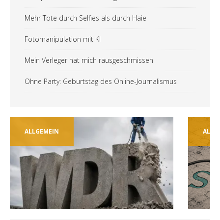
Mehr Tote durch Selfies als durch Haie
Fotomanipulation mit KI
Mein Verleger hat mich rausgeschmissen
Ohne Party: Geburtstag des Online-Journalismus
ALLGEMEIN
ALLGEME