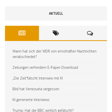
AKTUELL
Wann hat sich der WDR von ernsthaften Nachrichten
verabschiedet?
Zeitungen verhindern E-Paper-Download
„Die Zeit“fälscht Interview mit KI
Bild hat Venezuela vergessen
KI-generierte Interviews
Trump: Hat die BBC wirklich gefälscht?