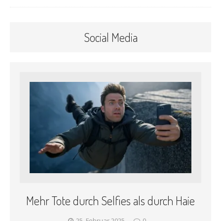
Social Media
Mehr Tote durch Selfies als durch Haie
25. Februar 2025
0