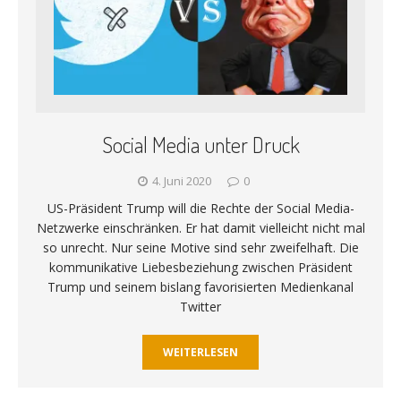
Social Media unter Druck
4. Juni 2020
0
US-Präsident Trump will die Rechte der Social Media-
Netzwerke einschränken. Er hat damit vielleicht nicht mal
so unrecht. Nur seine Motive sind sehr zweifelhaft. Die
kommunikative Liebesbeziehung zwischen Präsident
Trump und seinem bislang favorisierten Medienkanal
Twitter
WEITERLESEN