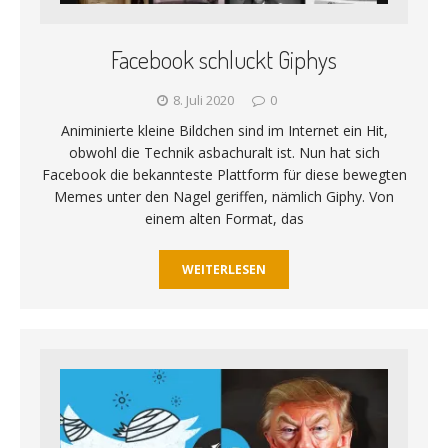
Facebook schluckt Giphys
8. Juli 2020
0
Animinierte kleine Bildchen sind im Internet ein Hit,
obwohl die Technik asbachuralt ist. Nun hat sich
Facebook die bekannteste Plattform für diese bewegten
Memes unter den Nagel geriffen, nämlich Giphy. Von
einem alten Format, das
WEITERLESEN