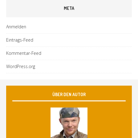
META
Anmelden
Eintrags-Feed
Kommentar-Feed
WordPress.org
ÜBER DEN AUTOR