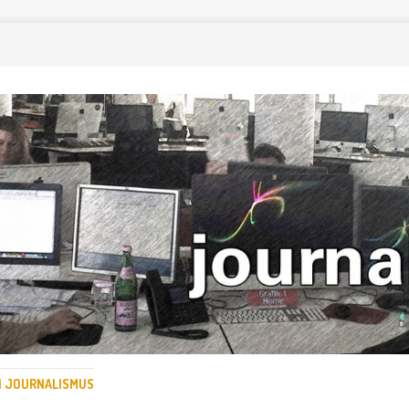
EN JOURNALISMUS