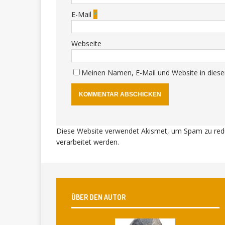
E-Mail
*
Webseite
Meinen Namen, E-Mail und Website in diese
Diese Website verwendet Akismet, um Spam zu red
verarbeitet werden
.
ÜBER DEN AUTOR