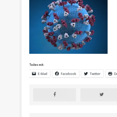
Teilen mit:
E-Mail
Facebook
Twitter
D