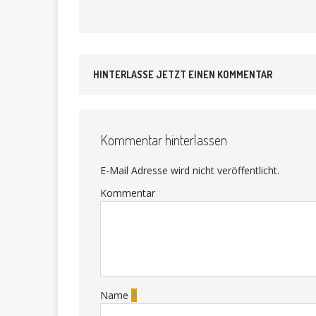
HINTERLASSE JETZT EINEN KOMMENTAR
Kommentar hinterlassen
E-Mail Adresse wird nicht veröffentlicht.
Kommentar
Name
*