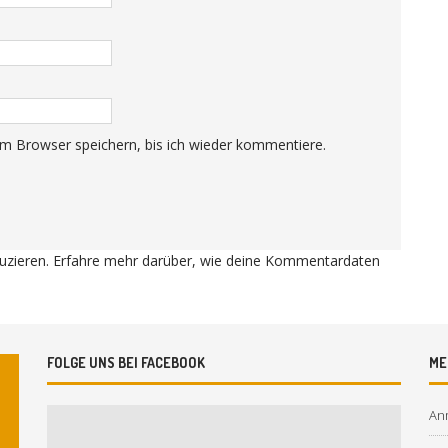
m Browser speichern, bis ich wieder kommentiere.
uzieren.
Erfahre mehr darüber, wie deine Kommentardaten
FOLGE UNS BEI FACEBOOK
ME
An