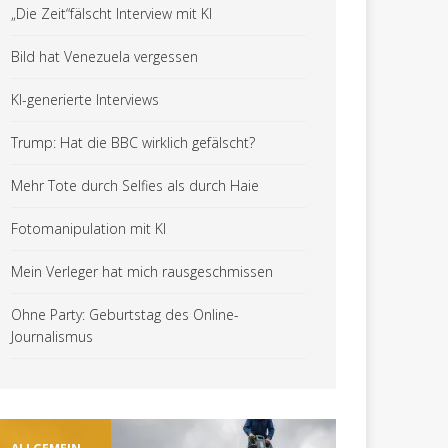
„Die Zeit“fälscht Interview mit KI
Bild hat Venezuela vergessen
KI-generierte Interviews
Trump: Hat die BBC wirklich gefälscht?
Mehr Tote durch Selfies als durch Haie
Fotomanipulation mit KI
Mein Verleger hat mich rausgeschmissen
Ohne Party: Geburtstag des Online-
Journalismus