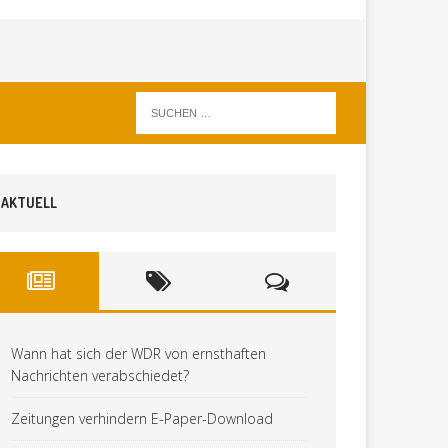
AKTUELL
Wann hat sich der WDR von ernsthaften
Nachrichten verabschiedet?
Zeitungen verhindern E-Paper-Download