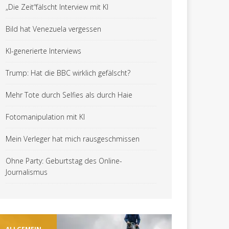
„Die Zeit“fälscht Interview mit KI
Bild hat Venezuela vergessen
KI-generierte Interviews
Trump: Hat die BBC wirklich gefälscht?
Mehr Tote durch Selfies als durch Haie
Fotomanipulation mit KI
Mein Verleger hat mich rausgeschmissen
Ohne Party: Geburtstag des Online-
Journalismus