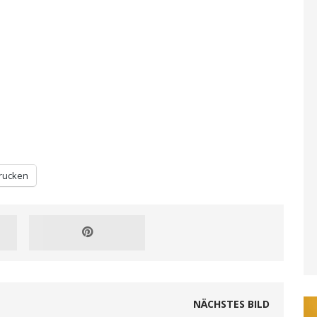
rucken
NÄCHSTES BILD