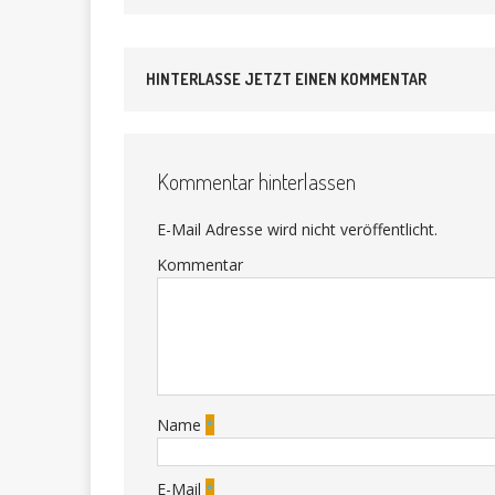
HINTERLASSE JETZT EINEN KOMMENTAR
Kommentar hinterlassen
E-Mail Adresse wird nicht veröffentlicht.
Kommentar
Name
*
E-Mail
*