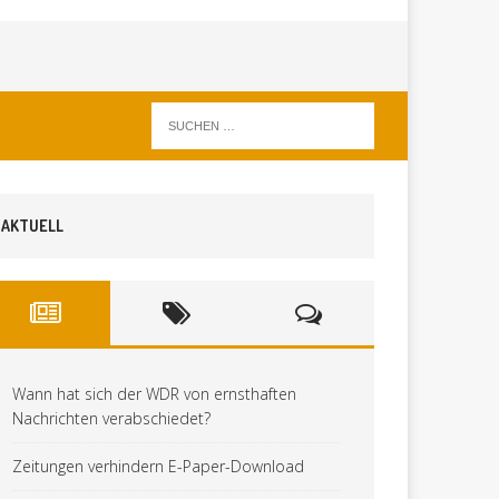
AKTUELL
Wann hat sich der WDR von ernsthaften
Nachrichten verabschiedet?
Zeitungen verhindern E-Paper-Download