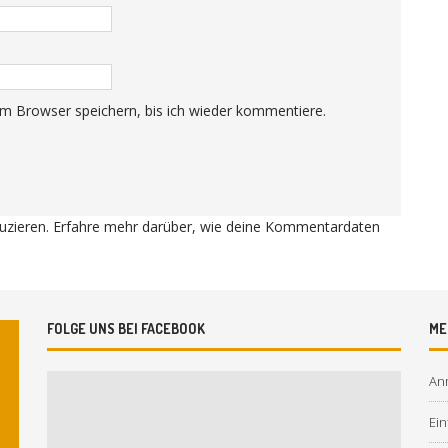
m Browser speichern, bis ich wieder kommentiere.
uzieren.
Erfahre mehr darüber, wie deine Kommentardaten
FOLGE UNS BEI FACEBOOK
ME
An
Ein