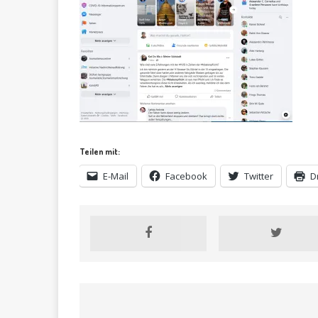
Teilen mit:
E-Mail
Facebook
Twitter
D