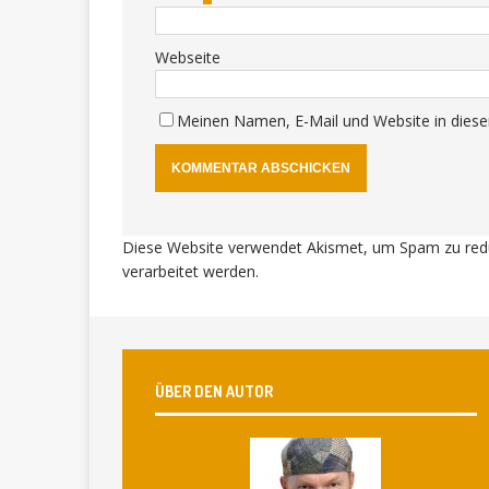
Webseite
Meinen Namen, E-Mail und Website in diese
Diese Website verwendet Akismet, um Spam zu red
verarbeitet werden
.
ÜBER DEN AUTOR