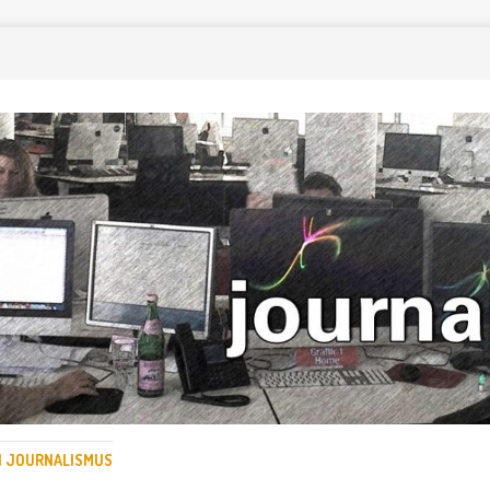
EN JOURNALISMUS