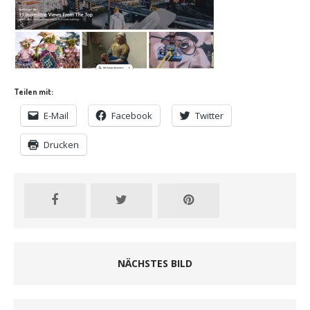
Teilen mit:
E-Mail
Facebook
Twitter
Drucken
NÄCHSTES BILD