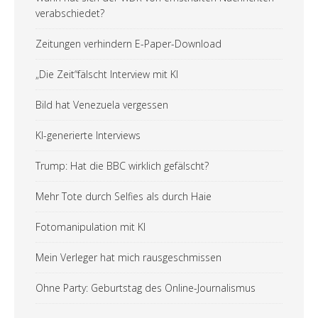
verabschiedet?
Zeitungen verhindern E-Paper-Download
„Die Zeit“fälscht Interview mit KI
Bild hat Venezuela vergessen
KI-generierte Interviews
Trump: Hat die BBC wirklich gefälscht?
Mehr Tote durch Selfies als durch Haie
Fotomanipulation mit KI
Mein Verleger hat mich rausgeschmissen
Ohne Party: Geburtstag des Online-Journalismus