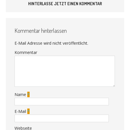
HINTERLASSE JETZT EINEN KOMMENTAR
Kommentar hinterlassen
E-Mail Adresse wird nicht veröffentlicht.
Kommentar
Name
*
E-Mail
*
Webseite