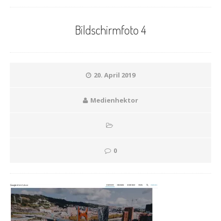
Bildschirmfoto 4
20. April 2019
Medienhektor
0