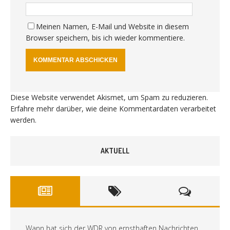
Meinen Namen, E-Mail und Website in diesem
Browser speichern, bis ich wieder kommentiere.
Diese Website verwendet Akismet, um Spam zu reduzieren.
Erfahre mehr darüber, wie deine Kommentardaten verarbeitet
werden
.
AKTUELL
Wann hat sich der WDR von ernsthaften Nachrichten