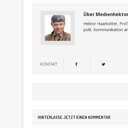
Über Medienhekto
Hektor Haarkötter, Prof
polit. Kommunikation a
KONTAKT:
HINTERLASSE JETZT EINEN KOMMENTAR