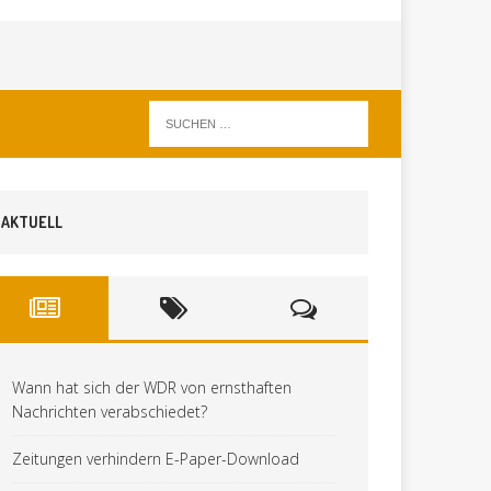
AKTUELL
Wann hat sich der WDR von ernsthaften
Nachrichten verabschiedet?
Zeitungen verhindern E-Paper-Download