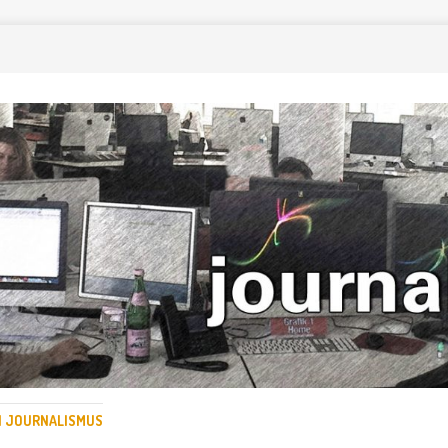
EN JOURNALISMUS