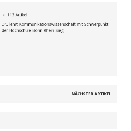
r
113 Artikel
. Dr., lehrt Kommunikationswissenschaft mit Schwerpunkt
n der Hochschule Bonn Rhein-Sieg.
NÄCHSTER ARTIKEL