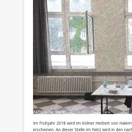
Im Frühjahr 2018 wird im Kölner Herbert von Hale
erscheinen. An dieser Stelle im Netz wird in den n