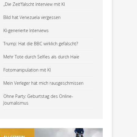
„Die Zeit“fälscht Interview mit KI
Bild hat Venezuela vergessen
KI-generierte Interviews
Trump: Hat die BBC wirklich gefälscht?
Mehr Tote durch Selfies als durch Haie
Fotomanipulation mit KI
Mein Verleger hat mich rausgeschmissen
Ohne Party: Geburtstag des Online-
Journalismus