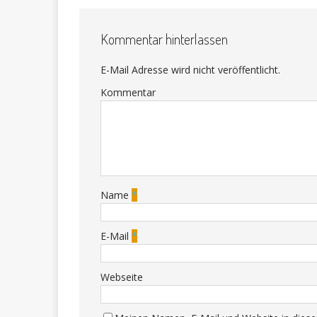
Kommentar hinterlassen
E-Mail Adresse wird nicht veröffentlicht.
Kommentar
Name
*
E-Mail
*
Webseite