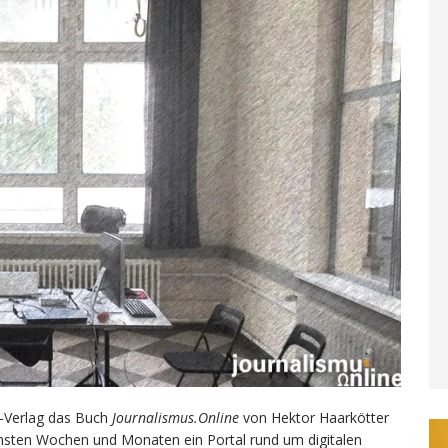
m-Verlag das Buch
Journalismus.Online
von Hektor Haarkötter
ächsten Wochen und Monaten ein Portal rund um digitalen