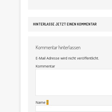
HINTERLASSE JETZT EINEN KOMMENTAR
Kommentar hinterlassen
E-Mail Adresse wird nicht veröffentlicht.
Kommentar
Name
*