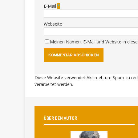
E-Mail
*
Webseite
Meinen Namen, E-Mail und Website in diese
Diese Website verwendet Akismet, um Spam zu red
verarbeitet werden
.
ÜBER DEN AUTOR