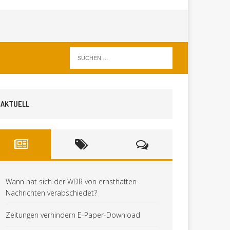
AKTUELL
Wann hat sich der WDR von ernsthaften
Nachrichten verabschiedet?
Zeitungen verhindern E-Paper-Download