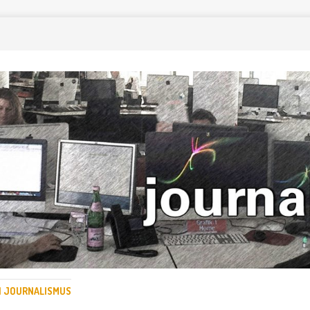
EN JOURNALISMUS