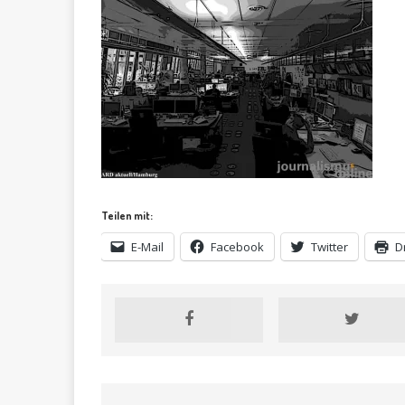
Teilen mit:
E-Mail
Facebook
Twitter
D