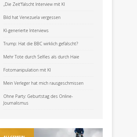
„Die Zeit“fälscht Interview mit KI
Bild hat Venezuela vergessen
KI-generierte Interviews
Trump: Hat die BBC wirklich gefälscht?
Mehr Tote durch Selfies als durch Haie
Fotomanipulation mit KI
Mein Verleger hat mich rausgeschmissen
Ohne Party: Geburtstag des Online-
Journalismus