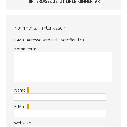
HINTERLASSE JETZT EINEN KOMMENTAR
Kommentar hinterlassen
E-Mail Adresse wird nicht veröffentlicht.
Kommentar
Name
*
E-Mail
*
Webseite