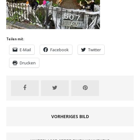
Teilen mit:
E-Mail
Facebook
Twitter
Drucken
VORHERIGES BILD