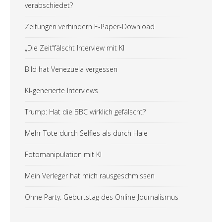
verabschiedet?
Zeitungen verhindern E-Paper-Download
„Die Zeit“fälscht Interview mit KI
Bild hat Venezuela vergessen
KI-generierte Interviews
Trump: Hat die BBC wirklich gefälscht?
Mehr Tote durch Selfies als durch Haie
Fotomanipulation mit KI
Mein Verleger hat mich rausgeschmissen
Ohne Party: Geburtstag des Online-Journalismus