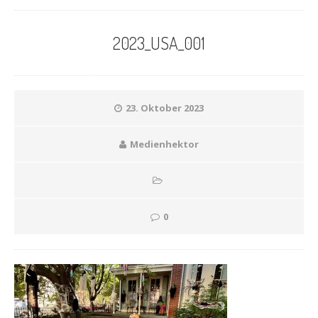
2023_USA_001
23. Oktober 2023
Medienhektor
0