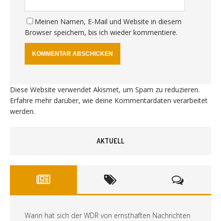
Meinen Namen, E-Mail und Website in diesem
Browser speichern, bis ich wieder kommentiere.
Diese Website verwendet Akismet, um Spam zu reduzieren.
Erfahre mehr darüber, wie deine Kommentardaten verarbeitet
werden
.
AKTUELL
Wann hat sich der WDR von ernsthaften Nachrichten