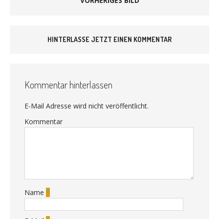
VORHERIGES BILD
HINTERLASSE JETZT EINEN KOMMENTAR
Kommentar hinterlassen
E-Mail Adresse wird nicht veröffentlicht.
Kommentar
Name
*