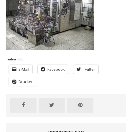
Teilen mit:
E-Mail
Facebook
Twitter
Drucken