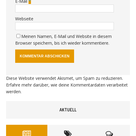
E-Mail
*
Webseite
Meinen Namen, E-Mail und Website in diesem
Browser speichern, bis ich wieder kommentiere.
Diese Website verwendet Akismet, um Spam zu reduzieren.
Erfahre mehr darüber, wie deine Kommentardaten verarbeitet
werden
.
AKTUELL