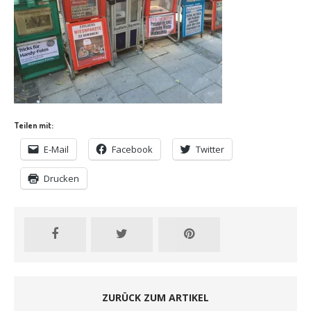
Teilen mit:
E-Mail
Facebook
Twitter
Drucken
ZURÜCK ZUM ARTIKEL