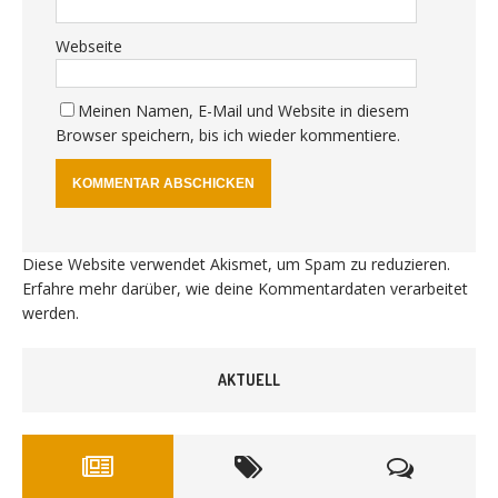
Webseite
Meinen Namen, E-Mail und Website in diesem
Browser speichern, bis ich wieder kommentiere.
Diese Website verwendet Akismet, um Spam zu reduzieren.
Erfahre mehr darüber, wie deine Kommentardaten verarbeitet
werden
.
AKTUELL