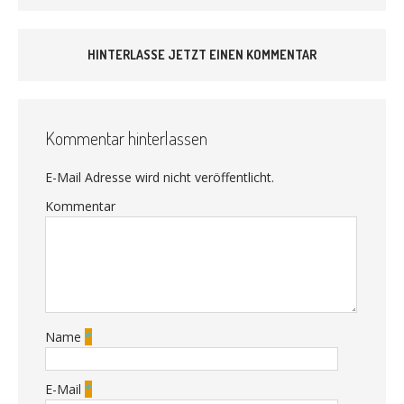
HINTERLASSE JETZT EINEN KOMMENTAR
Kommentar hinterlassen
E-Mail Adresse wird nicht veröffentlicht.
Kommentar
Name
*
E-Mail
*