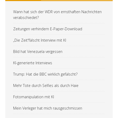
Wann hat sich der WDR von ernsthaften Nachrichten
verabschiedet?
Zeitungen verhindern E-Paper-Download
„Die Zeit“fälscht Interview mit KI
Bild hat Venezuela vergessen
KI-generierte Interviews
Trump: Hat die BBC wirklich gefälscht?
Mehr Tote durch Selfies als durch Haie
Fotomanipulation mit KI
Mein Verleger hat mich rausgeschmissen