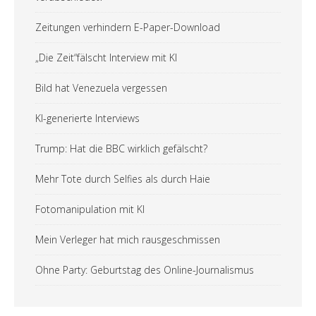
Zeitungen verhindern E-Paper-Download
„Die Zeit“fälscht Interview mit KI
Bild hat Venezuela vergessen
KI-generierte Interviews
Trump: Hat die BBC wirklich gefälscht?
Mehr Tote durch Selfies als durch Haie
Fotomanipulation mit KI
Mein Verleger hat mich rausgeschmissen
Ohne Party: Geburtstag des Online-Journalismus