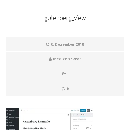
gutenberg_view
6. Dezember 2018
Medienhektor
0