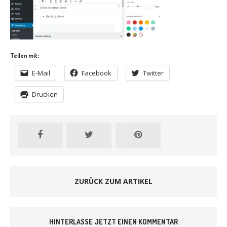
Teilen mit:
E-Mail
Facebook
Twitter
Drucken
ZURÜCK ZUM ARTIKEL
HINTERLASSE JETZT EINEN KOMMENTAR