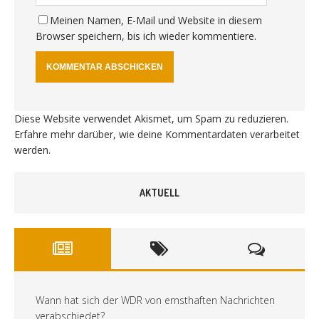
Meinen Namen, E-Mail und Website in diesem
Browser speichern, bis ich wieder kommentiere.
Diese Website verwendet Akismet, um Spam zu reduzieren.
Erfahre mehr darüber, wie deine Kommentardaten verarbeitet
werden
.
AKTUELL
Wann hat sich der WDR von ernsthaften Nachrichten
verabschiedet?