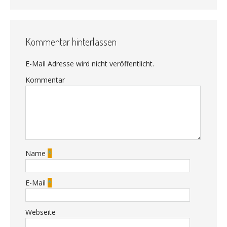
Kommentar hinterlassen
E-Mail Adresse wird nicht veröffentlicht.
Kommentar
Name
*
E-Mail
*
Webseite