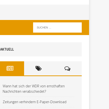
AKTUELL
Wann hat sich der WDR von ernsthaften
Nachrichten verabschiedet?
Zeitungen verhindern E-Paper-Download