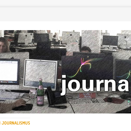
EN JOURNALISMUS