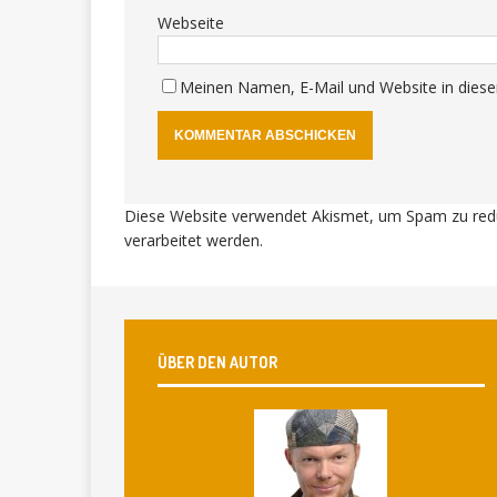
Webseite
Meinen Namen, E-Mail und Website in diese
Diese Website verwendet Akismet, um Spam zu red
verarbeitet werden
.
ÜBER DEN AUTOR