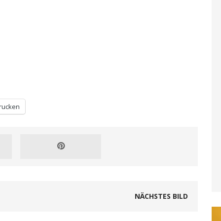
rucken
NÄCHSTES BILD