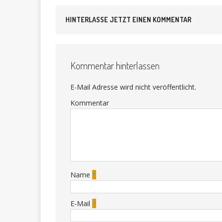
HINTERLASSE JETZT EINEN KOMMENTAR
Kommentar hinterlassen
E-Mail Adresse wird nicht veröffentlicht.
Kommentar
Name
*
E-Mail
*