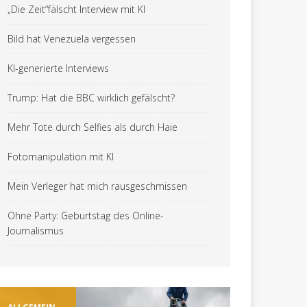
„Die Zeit“fälscht Interview mit KI
Bild hat Venezuela vergessen
KI-generierte Interviews
Trump: Hat die BBC wirklich gefälscht?
Mehr Tote durch Selfies als durch Haie
Fotomanipulation mit KI
Mein Verleger hat mich rausgeschmissen
Ohne Party: Geburtstag des Online-
Journalismus