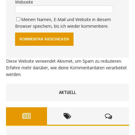
Webseite
Meinen Namen, E-Mail und Website in diesem
Browser speichern, bis ich wieder kommentiere.
Diese Website verwendet Akismet, um Spam zu reduzieren.
Erfahre mehr darüber, wie deine Kommentardaten verarbeitet
werden
.
AKTUELL