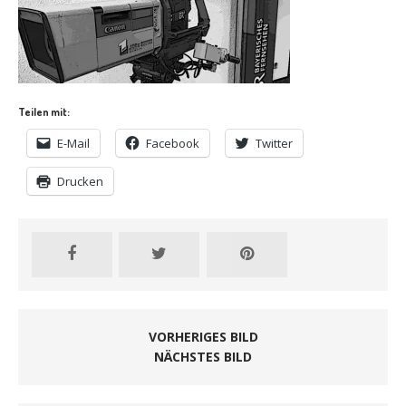
Teilen mit:
E-Mail
Facebook
Twitter
Drucken
VORHERIGES BILD
NÄCHSTES BILD