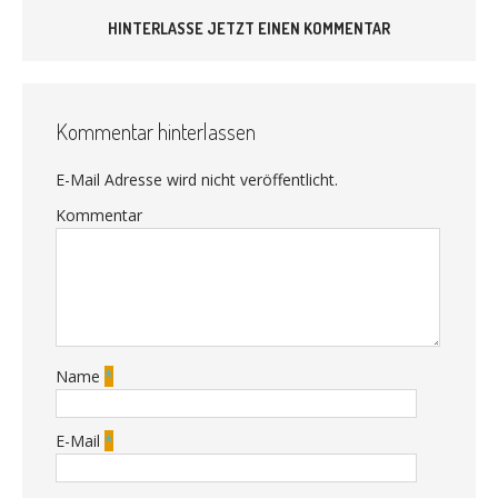
HINTERLASSE JETZT EINEN KOMMENTAR
Kommentar hinterlassen
E-Mail Adresse wird nicht veröffentlicht.
Kommentar
Name
*
E-Mail
*