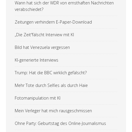
Wann hat sich der WDR von ernsthaften Nachrichten
verabschiedet?
Zeitungen verhindern E-Paper-Download
„Die Zeit“fälscht Interview mit KI
Bild hat Venezuela vergessen
KI-generierte Interviews
Trump: Hat die BBC wirklich gefälscht?
Mehr Tote durch Selfies als durch Haie
Fotomanipulation mit KI
Mein Verleger hat mich rausgeschmissen
Ohne Party: Geburtstag des Online-Journalismus