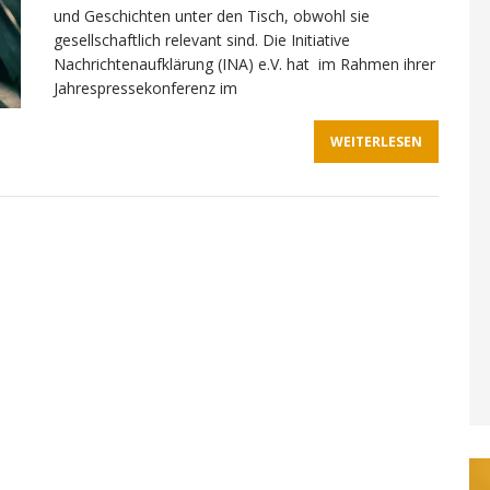
und Geschichten unter den Tisch, obwohl sie
gesellschaftlich relevant sind. Die Initiative
Nachrichtenaufklärung (INA) e.V. hat im Rahmen ihrer
Jahrespressekonferenz im
WEITERLESEN