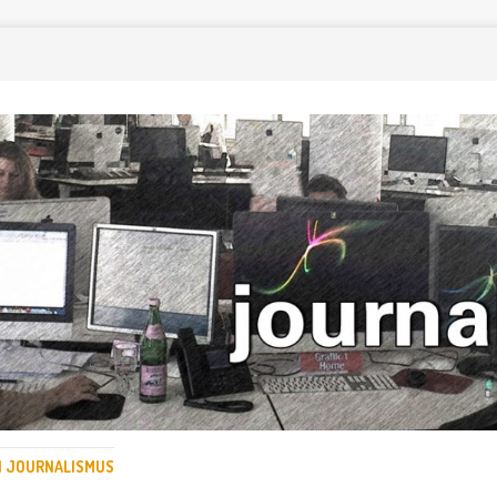
EN JOURNALISMUS