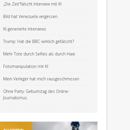
„Die Zeit“fälscht Interview mit KI
Bild hat Venezuela vergessen
KI-generierte Interviews
Trump: Hat die BBC wirklich gefälscht?
Mehr Tote durch Selfies als durch Haie
Fotomanipulation mit KI
Mein Verleger hat mich rausgeschmissen
Ohne Party: Geburtstag des Online-
Journalismus