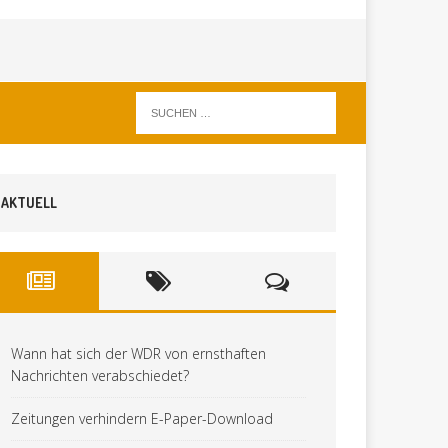
AKTUELL
Wann hat sich der WDR von ernsthaften
Nachrichten verabschiedet?
Zeitungen verhindern E-Paper-Download