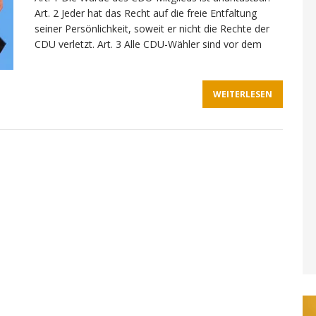
Art. 2 Jeder hat das Recht auf die freie Entfaltung
seiner Persönlichkeit, soweit er nicht die Rechte der
CDU verletzt. Art. 3 Alle CDU-Wähler sind vor dem
WEITERLESEN