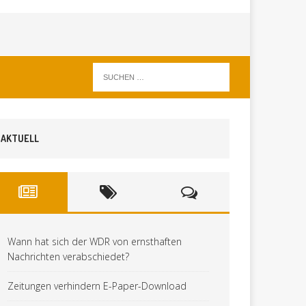
AKTUELL
Wann hat sich der WDR von ernsthaften
Nachrichten verabschiedet?
Zeitungen verhindern E-Paper-Download