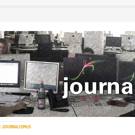
EN JOURNALISMUS