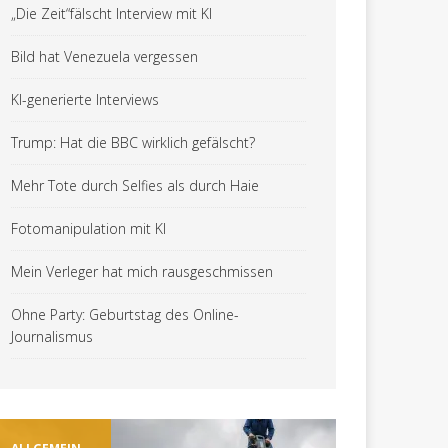
„Die Zeit“fälscht Interview mit KI
Bild hat Venezuela vergessen
KI-generierte Interviews
Trump: Hat die BBC wirklich gefälscht?
Mehr Tote durch Selfies als durch Haie
Fotomanipulation mit KI
Mein Verleger hat mich rausgeschmissen
Ohne Party: Geburtstag des Online-
Journalismus