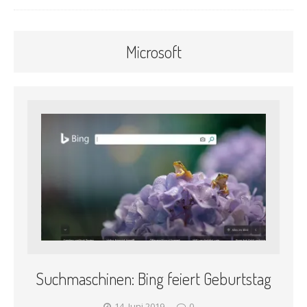
Microsoft
Suchmaschinen: Bing feiert Geburtstag
14. Juni 2019
0